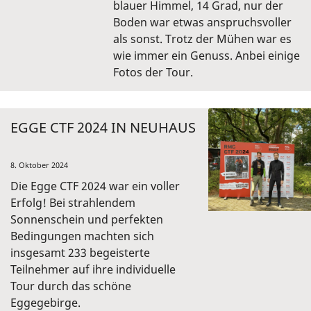
blauer Himmel, 14 Grad, nur der
Boden war etwas anspruchsvoller
als sonst. Trotz der Mühen war es
wie immer ein Genuss. Anbei einige
Fotos der Tour.
EGGE CTF 2024 IN NEUHAUS
8. Oktober 2024
Die Egge CTF 2024 war ein voller
Erfolg! Bei strahlendem
Sonnenschein und perfekten
Bedingungen machten sich
insgesamt 233 begeisterte
Teilnehmer auf ihre individuelle
Tour durch das schöne
Eggegebirge.