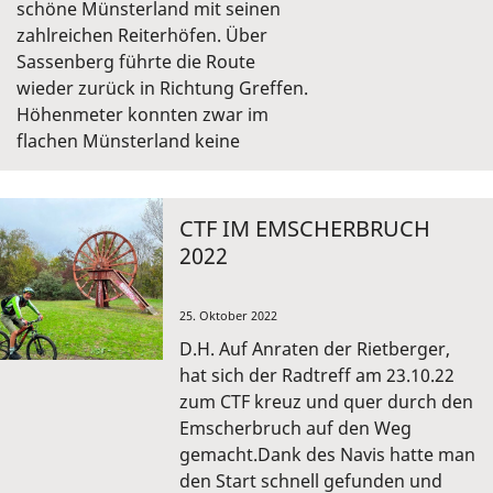
schöne Münsterland mit seinen
zahlreichen Reiterhöfen. Über
Sassenberg führte die Route
wieder zurück in Richtung Greffen.
Höhenmeter konnten zwar im
flachen Münsterland keine
CTF IM EMSCHERBRUCH
2022
25. Oktober 2022
D.H. Auf Anraten der Rietberger,
hat sich der Radtreff am 23.10.22
zum CTF kreuz und quer durch den
Emscherbruch auf den Weg
gemacht.Dank des Navis hatte man
den Start schnell gefunden und