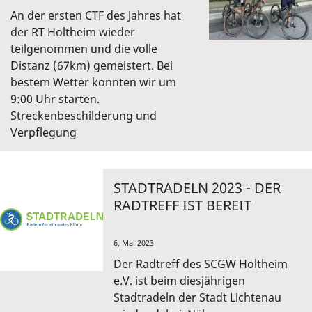
An der ersten CTF des Jahres hat
der RT Holtheim wieder
teilgenommen und die volle
Distanz (67km) gemeistert. Bei
bestem Wetter konnten wir um
9:00 Uhr starten.
Streckenbeschilderung und
Verpflegung
STADTRADELN 2023 - DER
RADTREFF IST BEREIT
6. Mai 2023
Der Radtreff des SCGW Holtheim
e.V. ist beim diesjährigen
Stadtradeln der Stadt Lichtenau