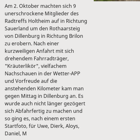
Am 2. Oktober machten sich 9
unerschrockene Mitglieder des
Radtreffs Holtheim auf in Richtung
Sauerland um den Rothaarsteig
von Dillenburg in Richtung Brilon
zu erobern. Nach einer
kurzweiligen Anfahrt mit sich
drehendem Fahrradträger,
"Kräuterlikör", vielfachem
Nachschauen in der Wetter-APP
und Vorfreude auf die
anstehenden Kilometer kam man
gegen Mittag in Dillenburg an. Es
wurde auch nicht länger gezögert
sich Abfahrfertig zu machen und
so ging es, nach einem ersten
Startfoto, für Uwe, Dierk, Aloys,
Daniel, M