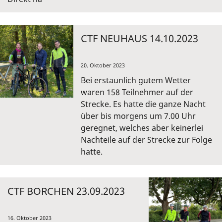
CTF NEUHAUS 14.10.2023
20. Oktober 2023
Bei erstaunlich gutem Wetter
waren 158 Teilnehmer auf der
Strecke. Es hatte die ganze Nacht
über bis morgens um 7.00 Uhr
geregnet, welches aber keinerlei
Nachteile auf der Strecke zur Folge
hatte.
CTF BORCHEN 23.09.2023
16. Oktober 2023