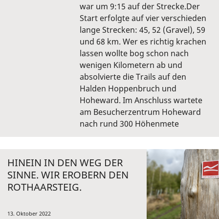
war um 9:15 auf der Strecke.Der
Start erfolgte auf vier verschieden
lange Strecken: 45, 52 (Gravel), 59
und 68 km. Wer es richtig krachen
lassen wollte bog schon nach
wenigen Kilometern ab und
absolvierte die Trails auf den
Halden Hoppenbruch und
Hoheward. Im Anschluss wartete
am Besucherzentrum Hoheward
nach rund 300 Höhenmete
HINEIN IN DEN WEG DER
SINNE. WIR EROBERN DEN
ROTHAARSTEIG.
13. Oktober 2022