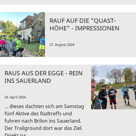
RAUF AUF DIE "QUAST-
HÖHE" - IMPRESSIONEN
27. August 2024
RAUS AUS DER EGGE - REIN
INS SAUERLAND
29. April 2024
... dieses dachten sich am Samstag
fünf Aktive des Radtreffs und
fuhren nach Brilon ins Sauerland.
Der Trailground dort war das Ziel.
Direkt na