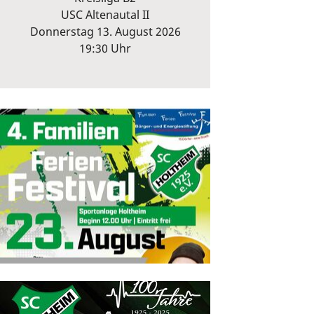
USC Altenautal II
Donnerstag 13. August 2026
19:30 Uhr