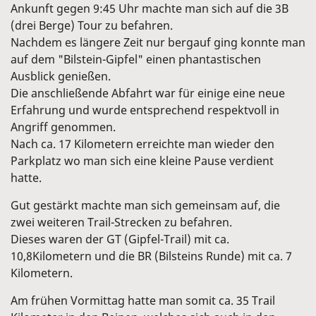
Ankunft gegen 9:45 Uhr machte man sich auf die 3B
(drei Berge) Tour zu befahren.
Nachdem es längere Zeit nur bergauf ging konnte man
auf dem "Bilstein-Gipfel" einen phantastischen
Ausblick genießen.
Die anschließende Abfahrt war für einige eine neue
Erfahrung und wurde entsprechend respektvoll in
Angriff genommen.
Nach ca. 17 Kilometern erreichte man wieder den
Parkplatz wo man sich eine kleine Pause verdient
hatte.
Gut gestärkt machte man sich gemeinsam auf, die
zwei weiteren Trail-Strecken zu befahren.
Dieses waren der GT (Gipfel-Trail) mit ca.
10,8Kilometern und die BR (Bilsteins Runde) mit ca. 7
Kilometern.
Am frühen Vormittag hatte man somit ca. 35 Trail