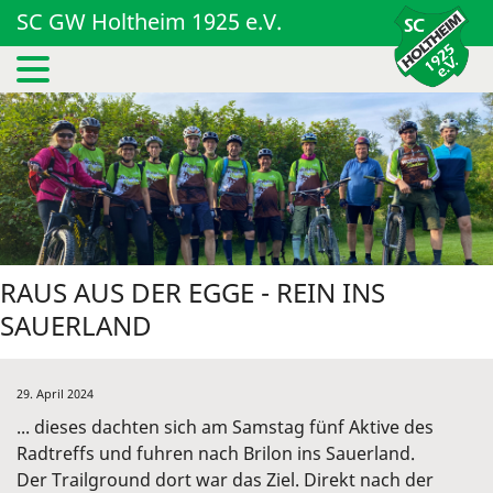
SC GW Holtheim 1925 e.V.
RAUS AUS DER EGGE - REIN INS
SAUERLAND
29. April 2024
... dieses dachten sich am Samstag fünf Aktive des
Radtreffs und fuhren nach Brilon ins Sauerland.
Der Trailground dort war das Ziel. Direkt nach der