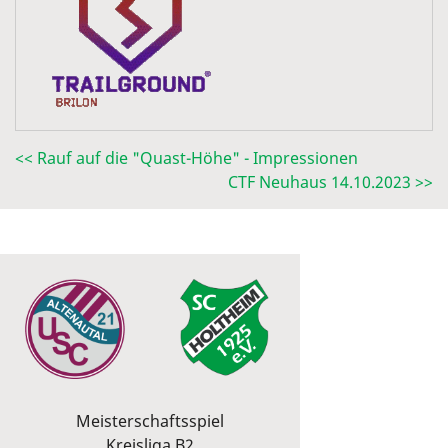
<< Rauf auf die "Quast-Höhe" - Impressionen
CTF Neuhaus 14.10.2023 >>
Meisterschaftsspiel
Kreisliga B2