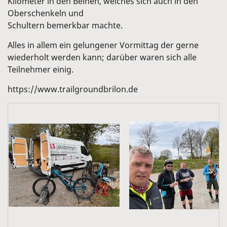
Kilometer in den Beinen, welches sich auch in den
Oberschenkeln und
Schultern bemerkbar machte.
Alles in allem ein gelungener Vormittag der gerne
wiederholt werden kann; darüber waren sich alle
Teilnehmer einig.
https://www.trailgroundbrilon.de