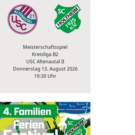
Meisterschaftsspiel
Kreisliga B2
USC Altenautal II
Donnerstag 13. August 2026
19:30 Uhr