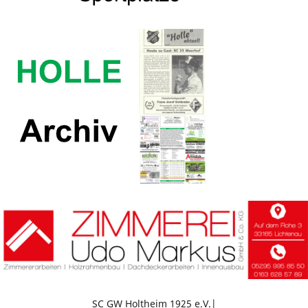
SC GW Holtheim 1925 e.V.