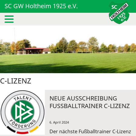
SC GW Holtheim 1925 e.V.
C-LIZENZ
NEUE AUSSCHREIBUNG
FUSSBALLTRAINER C-LIZENZ
6. April 2024
Der nächste Fußballtrainer C-Lizenz