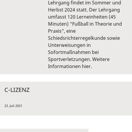
Lehrgang findet im Sommer und
Herbst 2024 statt. Der Lehrgang
umfasst 120 Lerneinheiten (45
Minuten) "Fußball in Theorie und
Praxis", eine
Schiedsrichterregelkunde sowie
Unterweisungen in
Sofortmaßnahmen bei
Sportverletzungen. Weitere
Informationen hier.
C-LIZENZ
23. Juli 2021