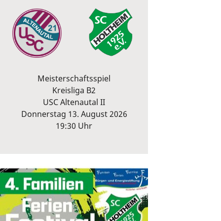
Meisterschaftsspiel
Kreisliga B2
USC Altenautal II
Donnerstag 13. August 2026
19:30 Uhr