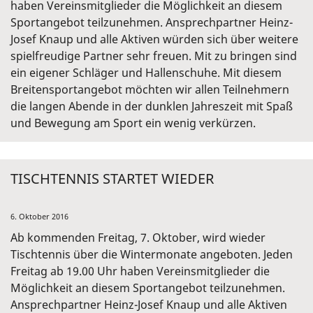
haben Vereinsmitglieder die Möglichkeit an diesem
Sportangebot teilzunehmen. Ansprechpartner Heinz-
Josef Knaup und alle Aktiven würden sich über weitere
spielfreudige Partner sehr freuen. Mit zu bringen sind
ein eigener Schläger und Hallenschuhe. Mit diesem
Breitensportangebot möchten wir allen Teilnehmern
die langen Abende in der dunklen Jahreszeit mit Spaß
und Bewegung am Sport ein wenig verkürzen.
TISCHTENNIS STARTET WIEDER
6. Oktober 2016
Ab kommenden Freitag, 7. Oktober, wird wieder
Tischtennis über die Wintermonate angeboten. Jeden
Freitag ab 19.00 Uhr haben Vereinsmitglieder die
Möglichkeit an diesem Sportangebot teilzunehmen.
Ansprechpartner Heinz-Josef Knaup und alle Aktiven