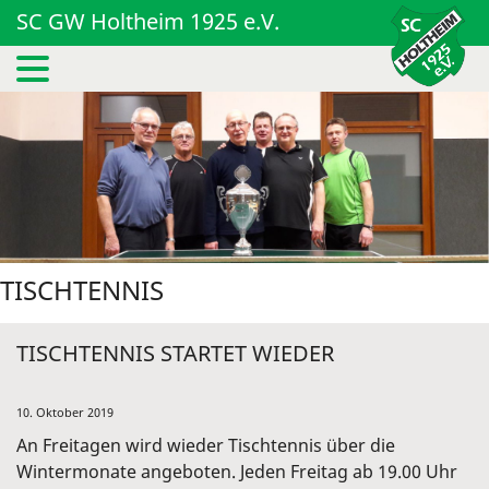
SC GW Holtheim 1925 e.V.
TISCHTENNIS
TISCHTENNIS STARTET WIEDER
10. Oktober 2019
An Freitagen wird wieder Tischtennis über die
Wintermonate angeboten. Jeden Freitag ab 19.00 Uhr