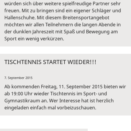
würden sich über weitere spielfreudige Partner sehr
freuen. Mit zu bringen sind ein eigener Schläger und
Hallenschuhe. Mit diesem Breitensportangebot
möchten wir allen Teilnehmern die langen Abende in
der dunklen Jahreszeit mit Spaß und Bewegung am
Sport ein wenig verkürzen.
TISCHTENNIS STARTET WIEDER!!!
7. September 2015
Ab kommenden Freitag, 11. September 2015 bieten wir
ab 19:00 Uhr wieder Tischtennis im Sport- und
Gymnastikraum an. Wer Interesse hat ist herzlich
eingeladen einfach mal vorbeizuschauen.