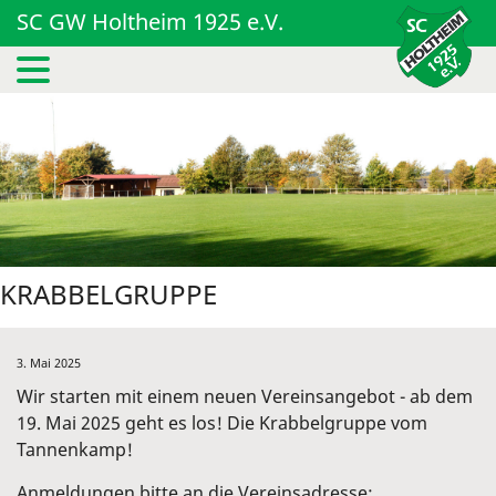
SC GW Holtheim 1925 e.V.
KRABBELGRUPPE
3. Mai 2025
Wir starten mit einem neuen Vereinsangebot - ab dem
19. Mai 2025 geht es los! Die Krabbelgruppe vom
Tannenkamp!
Anmeldungen bitte an die Vereinsadresse: