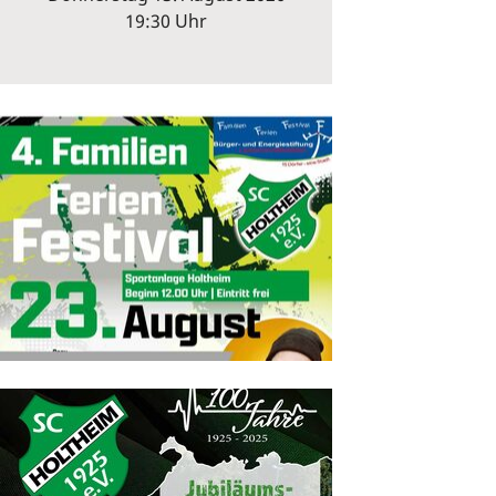
19:30 Uhr