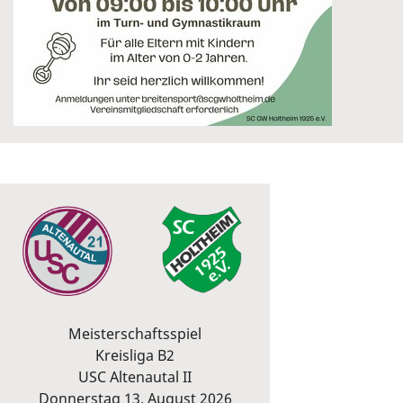
Meisterschaftsspiel
Kreisliga B2
USC Altenautal II
Donnerstag 13. August 2026