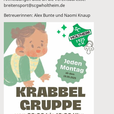
breitensport@scgwholtheim.de
Betreuerinnen: Alex Bunte und Naomi Knaup