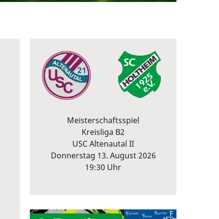
Meisterschaftsspiel
Kreisliga B2
USC Altenautal II
Donnerstag 13. August 2026
19:30 Uhr