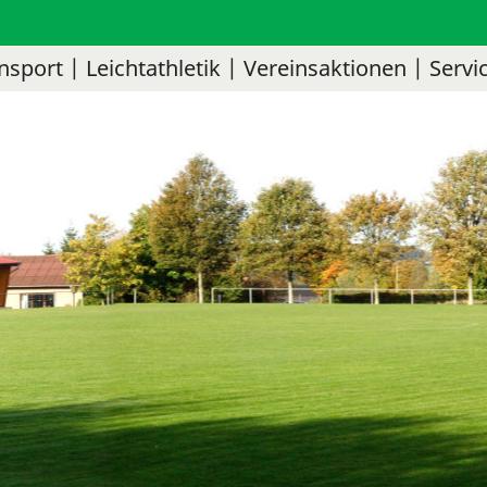
nsport
Leichtathletik
Vereinsaktionen
Servi