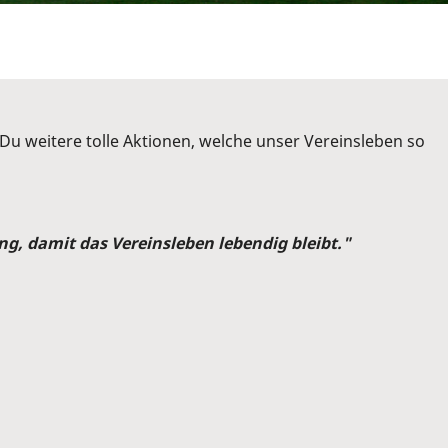
u weitere tolle Aktionen, welche unser Vereinsleben so
ng, damit das Vereinsleben lebendig bleibt."