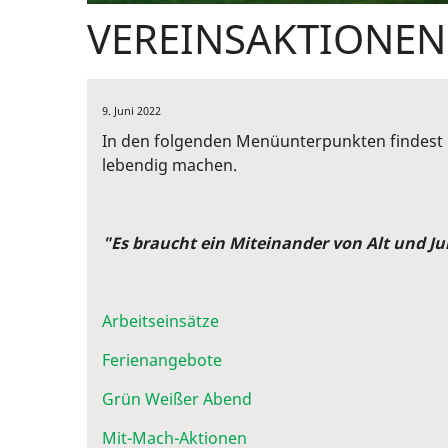
VEREINSAKTIONEN
9. Juni 2022
In den folgenden Menüunterpunkten findest D
lebendig machen.
"Es braucht ein Miteinander von Alt und Ju
Arbeitseinsätze
Ferienangebote
Grün Weißer Abend
Mit-Mach-Aktionen