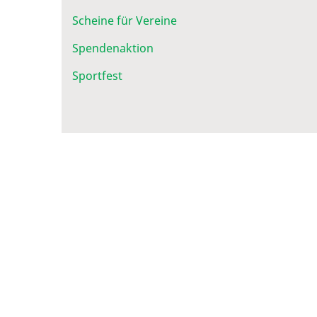
Scheine für Vereine
Spendenaktion
Sportfest