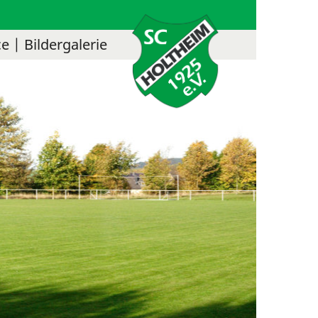
ce
Bildergalerie