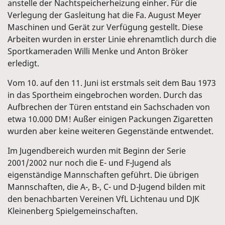
anstelle der Nachtspeicherheizung einher. Für die
Verlegung der Gasleitung hat die Fa. August Meyer
Maschinen und Gerät zur Verfügung gestellt. Diese
Arbeiten wurden in erster Linie ehrenamtlich durch die
Sportkameraden Willi Menke und Anton Bröker
erledigt.
Vom 10. auf den 11. Juni ist erstmals seit dem Bau 1973
in das Sportheim eingebrochen worden. Durch das
Aufbrechen der Türen entstand ein Sachschaden von
etwa 10.000 DM! Außer einigen Packungen Zigaretten
wurden aber keine weiteren Gegenstände entwendet.
Im Jugendbereich wurden mit Beginn der Serie
2001/2002 nur noch die E- und F-Jugend als
eigenständige Mannschaften geführt. Die übrigen
Mannschaften, die A-, B-, C- und D-Jugend bilden mit
den benachbarten Vereinen VfL Lichtenau und DJK
Kleinenberg Spielgemeinschaften.