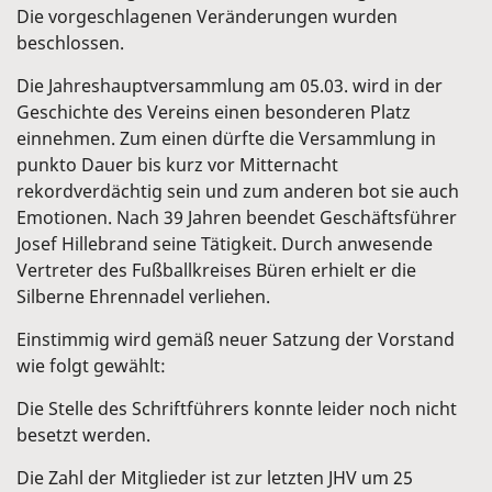
Die vorgeschlagenen Veränderungen wurden
beschlossen.
Die Jahreshauptversammlung am 05.03. wird in der
Geschichte des Vereins einen besonderen Platz
einnehmen. Zum einen dürfte die Versammlung in
punkto Dauer bis kurz vor Mitternacht
rekordverdächtig sein und zum anderen bot sie auch
Emotionen. Nach 39 Jahren beendet Geschäftsführer
Josef Hillebrand seine Tätigkeit. Durch anwesende
Vertreter des Fußballkreises Büren erhielt er die
Silberne Ehrennadel verliehen.
Einstimmig wird gemäß neuer Satzung der Vorstand
wie folgt gewählt:
Die Stelle des Schriftführers konnte leider noch nicht
besetzt werden.
Die Zahl der Mitglieder ist zur letzten JHV um 25