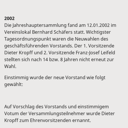
2002
Die Jahreshauptersammlung fand am 12.01.2002 im
Vereinslokal Bernhard Schäfers statt. Wichtigster
Tagesordnungspunkt waren die Neuwahlen des
geschäftsführenden Vorstands. Der 1. Vorsitzende
Dieter Kropff und 2. Vorsitzende Franz-Josef Leifeld
stellten sich nach 14 bzw. 8 Jahren nicht erneut zur
Wahl.
Einstimmig wurde der neue Vorstand wie folgt
gewählt:
Auf Vorschlag des Vorstands und einstimmigem
Votum der Versammlungsteilnehmer wurde Dieter
Kropff zum Ehrenvorsitzenden ernannt.