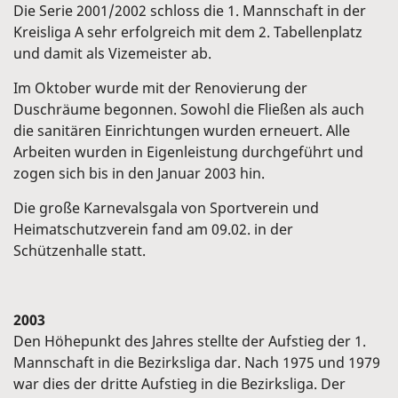
Die Serie 2001/2002 schloss die 1. Mannschaft in der
Kreisliga A sehr erfolgreich mit dem 2. Tabellenplatz
und damit als Vizemeister ab.
Im Oktober wurde mit der Renovierung der
Duschräume begonnen. Sowohl die Fließen als auch
die sanitären Einrichtungen wurden erneuert. Alle
Arbeiten wurden in Eigenleistung durchgeführt und
zogen sich bis in den Januar 2003 hin.
Die große Karnevalsgala von Sportverein und
Heimatschutzverein fand am 09.02. in der
Schützenhalle statt.
2003
Den Höhepunkt des Jahres stellte der Aufstieg der 1.
Mannschaft in die Bezirksliga dar. Nach 1975 und 1979
war dies der dritte Aufstieg in die Bezirksliga. Der