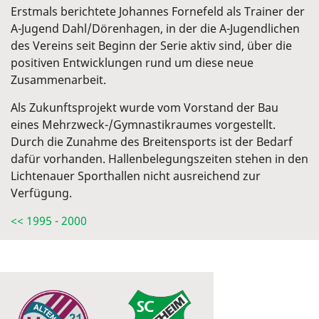
Erstmals berichtete Johannes Fornefeld als Trainer der
A-Jugend Dahl/Dörenhagen, in der die A-Jugendlichen
des Vereins seit Beginn der Serie aktiv sind, über die
positiven Entwicklungen rund um diese neue
Zusammenarbeit.
Als Zukunftsprojekt wurde vom Vorstand der Bau
eines Mehrzweck-/Gymnastikraumes vorgestellt.
Durch die Zunahme des Breitensports ist der Bedarf
dafür vorhanden. Hallenbelegungszeiten stehen in den
Lichtenauer Sporthallen nicht ausreichend zur
Verfügung.
<< 1995 - 2000