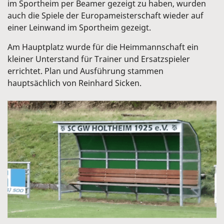
im Sportheim per Beamer gezeigt zu haben, wurden
auch die Spiele der Europameisterschaft wieder auf
einer Leinwand im Sportheim gezeigt.
Am Hauptplatz wurde für die Heimmannschaft ein
kleiner Unterstand für Trainer und Ersatzspieler
errichtet. Plan und Ausführung stammen
hauptsächlich von Reinhard Sicken.