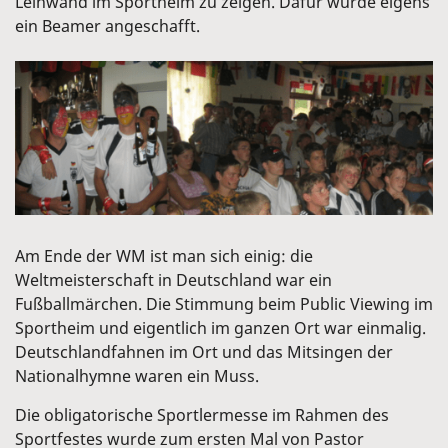
Leinwand im Sportheim zu zeigen. Dafür wurde eigens
ein Beamer angeschafft.
Am Ende der WM ist man sich einig: die
Weltmeisterschaft in Deutschland war ein
Fußballmärchen. Die Stimmung beim Public Viewing im
Sportheim und eigentlich im ganzen Ort war einmalig.
Deutschlandfahnen im Ort und das Mitsingen der
Nationalhymne waren ein Muss.
Die obligatorische Sportlermesse im Rahmen des
Sportfestes wurde zum ersten Mal von Pastor