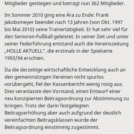
Mitglieder gestiegen und beträgt nun 362 Mitglieder.
Im Sommer 2010 ging eine Ära zu Ende: Frank
Jakobsmeyer beendet nach 13 Jahren (von Okt. 1997
bis Mai 2010) seine Trainertätigkeit. Er hat sehr viel für
den Senioren-Fußball geleistet. In seiner Zeit und unter
seiner Federführung entstand auch die Vereinszeitung
„HOLLE AKTUELL“, die erstmals in der Spielserie
1993/94 erschien.
Da die derzeitige wirtschaftliche Entwicklung auch an
den gemeinnützigen Vereinen nicht spurlos
vorübergeht, fiel der Kassenbericht wenig rosig aus.
Dies veranlasste den Vorstand, einen Entwurf einer
neu konzipierten Beitragsordnung zur Abstimmung zu
bringen. Trotz der darin festgelegten
Beitragserhöhung aber auch aufgrund der deutlich
vereinfachten Beitragsklassen wurde der
Beitragsordnung einstimmig zugestimmt.