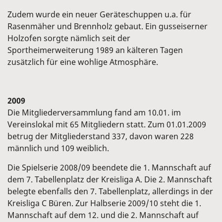
Zudem wurde ein neuer Geräteschuppen u.a. für
Rasenmäher und Brennholz gebaut. Ein gusseiserner
Holzofen sorgte nämlich seit der
Sportheimerweiterung 1989 an kälteren Tagen
zusätzlich für eine wohlige Atmosphäre.
2009
Die Mitgliederversammlung fand am 10.01. im
Vereinslokal mit 65 Mitgliedern statt. Zum 01.01.2009
betrug der Mitgliederstand 337, davon waren 228
männlich und 109 weiblich.
Die Spielserie 2008/09 beendete die 1. Mannschaft auf
dem 7. Tabellenplatz der Kreisliga A. Die 2. Mannschaft
belegte ebenfalls den 7. Tabellenplatz, allerdings in der
Kreisliga C Büren. Zur Halbserie 2009/10 steht die 1.
Mannschaft auf dem 12. und die 2. Mannschaft auf