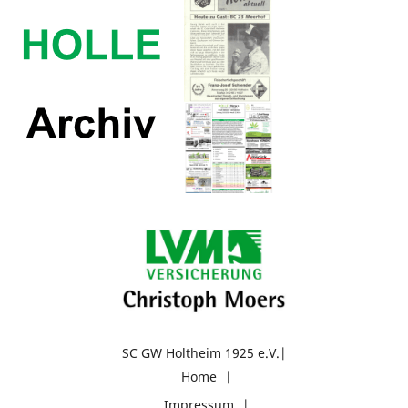
SC GW Holtheim 1925 e.V.
Home
Impressum