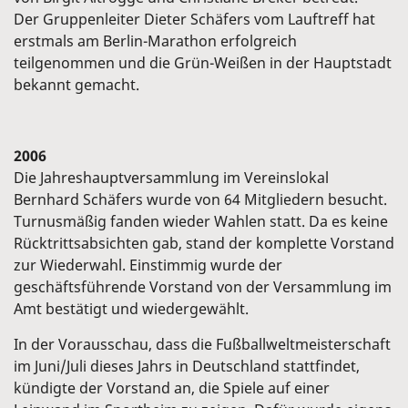
Der Gruppenleiter Dieter Schäfers vom Lauftreff hat
erstmals am Berlin-Marathon erfolgreich
teilgenommen und die Grün-Weißen in der Hauptstadt
bekannt gemacht.
2006
Die Jahreshauptversammlung im Vereinslokal
Bernhard Schäfers wurde von 64 Mitgliedern besucht.
Turnusmäßig fanden wieder Wahlen statt. Da es keine
Rücktrittsabsichten gab, stand der komplette Vorstand
zur Wiederwahl. Einstimmig wurde der
geschäftsführende Vorstand von der Versammlung im
Amt bestätigt und wiedergewählt.
In der Vorausschau, dass die Fußballweltmeisterschaft
im Juni/Juli dieses Jahrs in Deutschland stattfindet,
kündigte der Vorstand an, die Spiele auf einer