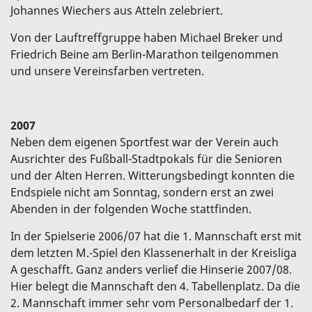
Johannes Wiechers aus Atteln zelebriert.
Von der Lauftreffgruppe haben Michael Breker und
Friedrich Beine am Berlin-Marathon teilgenommen
und unsere Vereinsfarben vertreten.
2007
Neben dem eigenen Sportfest war der Verein auch
Ausrichter des Fußball-Stadtpokals für die Senioren
und der Alten Herren. Witterungsbedingt konnten die
Endspiele nicht am Sonntag, sondern erst an zwei
Abenden in der folgenden Woche stattfinden.
In der Spielserie 2006/07 hat die 1. Mannschaft erst mit
dem letzten M.-Spiel den Klassenerhalt in der Kreisliga
A geschafft. Ganz anders verlief die Hinserie 2007/08.
Hier belegt die Mannschaft den 4. Tabellenplatz. Da die
2. Mannschaft immer sehr vom Personalbedarf der 1.