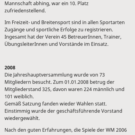
Mannschaft abhing, war ein 10. Platz
zufriedenstellend.
Im Freizeit- und Breitensport sind in allen Sportarten
Zugänge und sportliche Erfolge zu registrieren.
Ingesamt hat der Verein 45 BetreuerInnen, Trainer,
ÜbungsleiterInnen und Vorstände im Einsatz.
2008
Die Jahreshauptversammlung wurde von 73
Mitgliedern besucht. Zum 01.01.2008 betrug der
Mitgliederstand 325, davon waren 224 männlich und
101 weiblich.
Gemäß Satzung fanden wieder Wahlen statt.
Einstimmig wurde der geschäftsführende Vorstand
wiedergewählt.
Nach den guten Erfahrungen, die Spiele der WM 2006