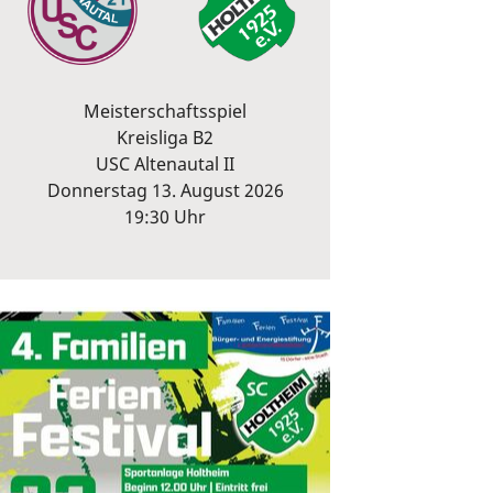
Meisterschaftsspiel
Kreisliga B2
USC Altenautal II
Donnerstag 13. August 2026
19:30 Uhr