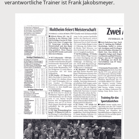
verantwortliche Trainer ist Frank Jakobsmeyer.