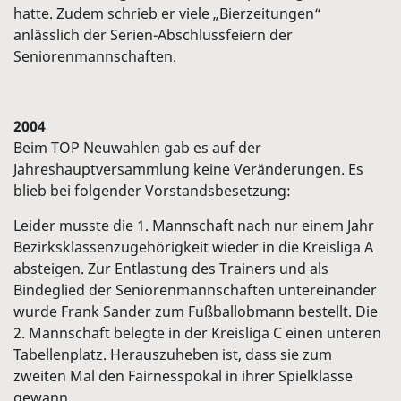
hatte. Zudem schrieb er viele „Bierzeitungen“
anlässlich der Serien-Abschlussfeiern der
Seniorenmannschaften.
2004
Beim TOP Neuwahlen gab es auf der
Jahreshauptversammlung keine Veränderungen. Es
blieb bei folgender Vorstandsbesetzung:
Leider musste die 1. Mannschaft nach nur einem Jahr
Bezirksklassenzugehörigkeit wieder in die Kreisliga A
absteigen. Zur Entlastung des Trainers und als
Bindeglied der Seniorenmannschaften untereinander
wurde Frank Sander zum Fußballobmann bestellt. Die
2. Mannschaft belegte in der Kreisliga C einen unteren
Tabellenplatz. Herauszuheben ist, dass sie zum
zweiten Mal den Fairnesspokal in ihrer Spielklasse
gewann.