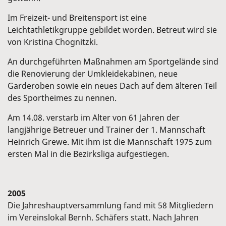
Im Freizeit- und Breitensport ist eine
Leichtathletikgruppe gebildet worden. Betreut wird sie
von Kristina Chognitzki.
An durchgeführten Maßnahmen am Sportgelände sind
die Renovierung der Umkleidekabinen, neue
Garderoben sowie ein neues Dach auf dem älteren Teil
des Sportheimes zu nennen.
Am 14.08. verstarb im Alter von 61 Jahren der
langjährige Betreuer und Trainer der 1. Mannschaft
Heinrich Grewe. Mit ihm ist die Mannschaft 1975 zum
ersten Mal in die Bezirksliga aufgestiegen.
2005
Die Jahreshauptversammlung fand mit 58 Mitgliedern
im Vereinslokal Bernh. Schäfers statt. Nach Jahren