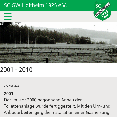
SC GW Holtheim 1925 e.V.
2001 - 2010
27. Mai 2021
2001
Der im Jahr 2000 begonnene Anbau der
Toilettenanlage wurde fertiggestellt. Mit den Um- und
Anbauarbeiten ging die Installation einer Gasheizung