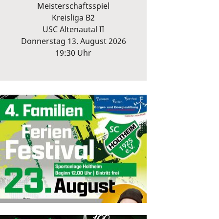
Meisterschaftsspiel
Kreisliga B2
USC Altenautal II
Donnerstag 13. August 2026
19:30 Uhr