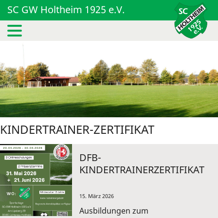
SC GW Holtheim 1925 e.V.
KINDERTRAINER-ZERTIFIKAT
DFB-
KINDERTRAINERZERTIFIKAT
15. März 2026
Ausbildungen zum