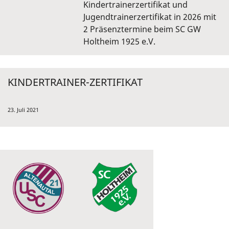
Kindertrainerzertifikat und
Jugendtrainerzertifikat in 2026 mit
2 Präsenztermine beim SC GW
Holtheim 1925 e.V.
KINDERTRAINER-ZERTIFIKAT
23. Juli 2021