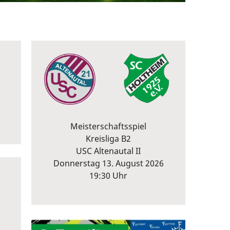
Meisterschaftsspiel
Kreisliga B2
USC Altenautal II
Donnerstag 13. August 2026
19:30 Uhr