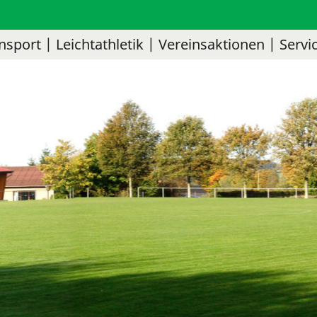
nsport
Leichtathletik
Vereinsaktionen
Servi