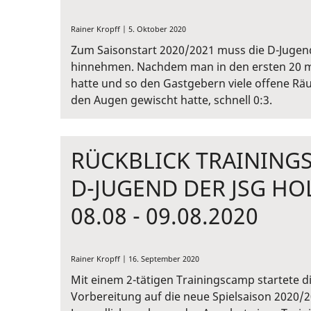
Rainer Kropff | 5. Oktober 2020
Zum Saisonstart 2020/2021 muss die D-Jugend 
hinnehmen. Nachdem man in den ersten 20 min
hatte und so den Gastgebern viele offene Rä
den Augen gewischt hatte, schnell 0:3.
RÜCKBLICK TRAINING
D-JUGEND DER JSG H
08.08 - 09.08.2020
Rainer Kropff | 16. September 2020
Mit einem 2-tätigen Trainingscamp startete di
Vorbereitung auf die neue Spielsaison 2020/