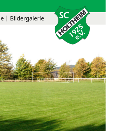
ce
Bildergalerie