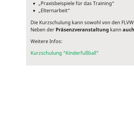
„Praxisbeispiele für das Training“
„Elternarbeit“
Die Kurzschulung kann sowohl von den FLVW-
Neben der
Präsenzveranstaltung
kann
auch
Weitere Infos:
Kurzschulung "Kinderfußball"