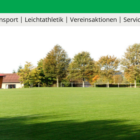
nsport
Leichtathletik
Vereinsaktionen
Servi