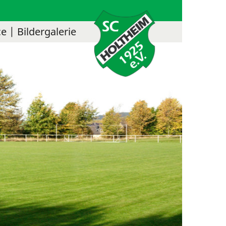
ce
Bildergalerie