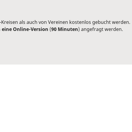
Kreisen als auch von Vereinen kostenlos gebucht werden.
 eine Online-Version
(
90 Minuten
) angefragt werden.