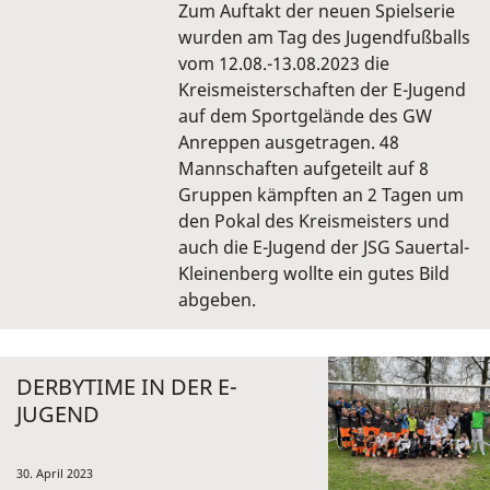
Zum Auftakt der neuen Spielserie
wurden am Tag des Jugendfußballs
vom 12.08.-13.08.2023 die
Kreismeisterschaften der E-Jugend
auf dem Sportgelände des GW
Anreppen ausgetragen. 48
Mannschaften aufgeteilt auf 8
Gruppen kämpften an 2 Tagen um
den Pokal des Kreismeisters und
auch die E-Jugend der JSG Sauertal-
Kleinenberg wollte ein gutes Bild
abgeben.
DERBYTIME IN DER E-
JUGEND
30. April 2023