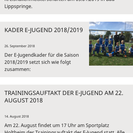
Lippspringe.
KADER E-JUGEND 2018/2019
26. September 2018
Der E-Jugendkader für die Saison
2018/2019 setzt sich wie folgt
zusammen:
TRAININGSAUFTAKT DER E-JUGEND AM 22.
AUGUST 2018
14. August 2018
Am 22. August findet um 17 Uhr am Sportplatz
Holtheim der Trainingsauftakt der E-Jugend statt. Alle