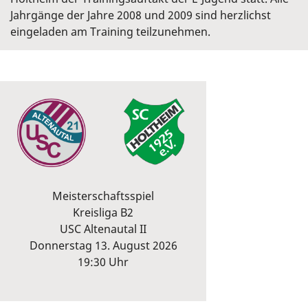
Jahrgänge der Jahre 2008 und 2009 sind herzlichst
eingeladen am Training teilzunehmen.
Meisterschaftsspiel
Kreisliga B2
USC Altenautal II
Donnerstag 13. August 2026
19:30 Uhr