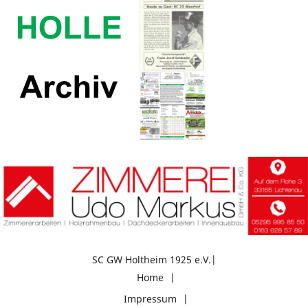
SC GW Holtheim 1925 e.V.
Home
Impressum