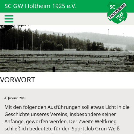
SC GW Holtheim 1925 e.V.
VORWORT
4. Januar 2018
Mit den folgenden Ausführungen soll etwas Licht in die
Geschichte unseres Vereins, insbesondere seiner
Anfänge, geworfen werden. Der Zweite Weltkrieg
schließlich bedeutete für den Sportclub Grün-Weiß