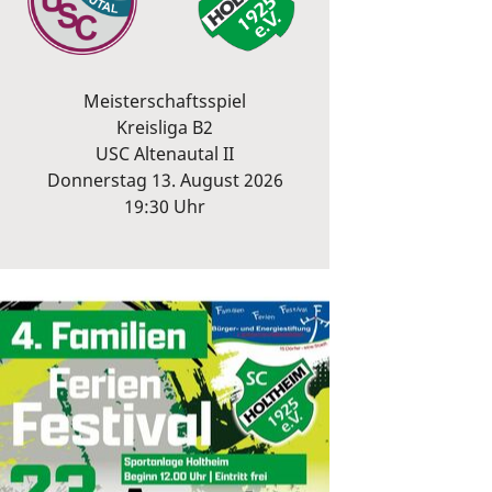
Meisterschaftsspiel
Kreisliga B2
USC Altenautal II
Donnerstag 13. August 2026
19:30 Uhr