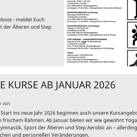
ebote - meldet Euch
t der Älteren und Step
E KURSE AB JANUAR 2026
r 2025
Start ins neue Jahr 2026 beginnen auch unsere Kursangeb
n frischem Rahmen. Ab Januar bieten wir wie gewohnt Yoga
mnastik, Sport der Älteren und Step Aerobic an – allerdin
lichen und personellen Veränderungen.