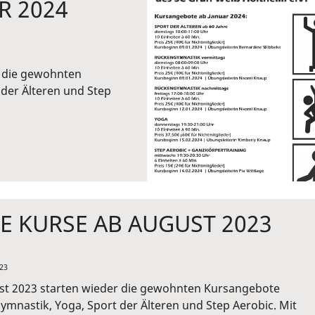
R 2024
r die gewohnten
der Älteren und Step
E KURSE AB AUGUST 2023
23
st 2023 starten wieder die gewohnten Kursangebote
mnastik, Yoga, Sport der Älteren und Step Aerobic. Mit