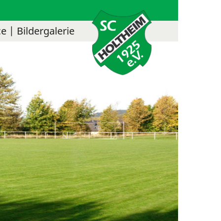
ce
Bildergalerie