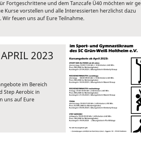
ür Fortgeschrittene und dem Tanzcafe Ü40 möchten wir g
e Kurse vorstellen und alle Interessierten herzlichst dazu
. Wir feuen uns auf Eure Teilnahme.
APRIL 2023
sangebote im Bereich
d Step Aerobic in
n uns auf Eure