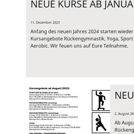
NEUE KURSE AB JANUA
11. Dezember 2023
Anfang des neuen Jahres 2024 starten wiede
Kursangebote Rückengymnastik, Yoga, Sport 
Aerobic. Wir feuen uns auf Eure Teilnahme.
NEU
2. August 20
Ab Augu
Rückengy