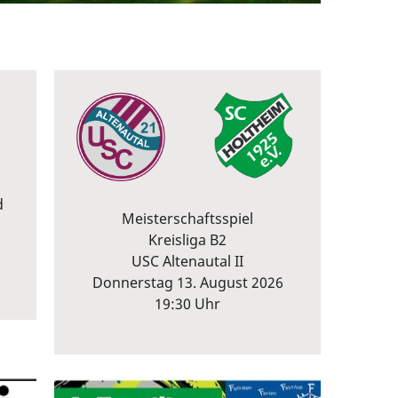
d
Meisterschaftsspiel
Kreisliga B2
USC Altenautal II
Donnerstag 13. August 2026
19:30 Uhr