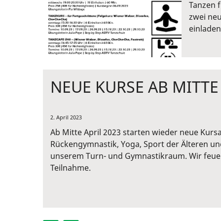
Tanzen f
zwei neu
einladen
NEUE KURSE AB MITTE 
2. April 2023
Ab Mitte April 2023 starten wieder neue Kur
Rückengymnastik, Yoga, Sport der Älteren un
unserem Turn- und Gymnastikraum. Wir feue
Teilnahme.