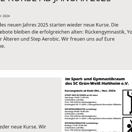
r 2024
es neuen Jahres 2025 starten wieder neue Kurse. Die
bote bleiben die erfolgreichen alten: Rückengymnastik, Y
r Älteren und Step Aerobic. Wir freuen uns auf Eure
me.
eder neue Kurse. Wir