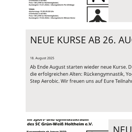
NEUE KURSE AB 26. A
18. August 2025
Ab Ende August starten wieder neue Kurse. D
die erfolgreichen Alten: Rückengymnastik, Yo
Step Aerobic. Wir freuen uns auf Eure Teilna
NEU