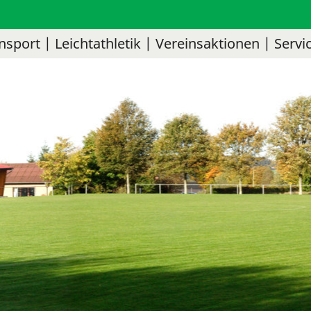
nsport
Leichtathletik
Vereinsaktionen
Servi