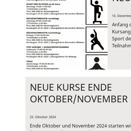
10. Dezembe
Anfang d
Kursange
Sport de
Teilnah
NEUE KURSE ENDE
OKTOBER/NOVEMBER
25. Oktober 2024
Ende Oktober und November 2024 starten wi