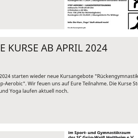
E KURSE AB APRIL 2024
 2024 starten wieder neue Kursangebote "Rückengymnasti
p-Aerobic". Wir feuen uns auf Eure Teilnahme. Die Kurse S
und Yoga laufen aktuell noch.