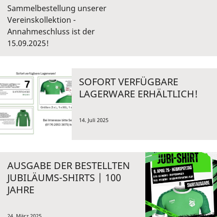
Sammelbestellung unserer
Vereinskollektion -
Annahmeschluss ist der
15.09.2025!
SOFORT VERFÜGBARE
LAGERWARE ERHÄLTLICH!
14. Juli 2025
AUSGABE DER BESTELLTEN
JUBILÄUMS-SHIRTS | 100
JAHRE
24. März 2025