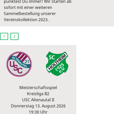
punktest Du immer! Wir starten ab
sofort mit einer weiteren
Sammelbestellung unserer
Vereinskollektion 2023.
1
2
Meisterschaftsspiel
Kreisliga B2
USC Altenautal II
Donnerstag 13. August 2026
19:30 Uhr