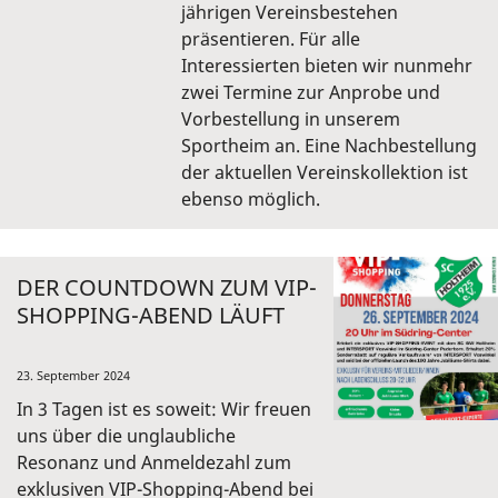
jährigen Vereinsbestehen
präsentieren. Für alle
Interessierten bieten wir nunmehr
zwei Termine zur Anprobe und
Vorbestellung in unserem
Sportheim an. Eine Nachbestellung
der aktuellen Vereinskollektion ist
ebenso möglich.
DER COUNTDOWN ZUM VIP-
SHOPPING-ABEND LÄUFT
23. September 2024
In 3 Tagen ist es soweit: Wir freuen
uns über die unglaubliche
Resonanz und Anmeldezahl zum
exklusiven VIP-Shopping-Abend bei