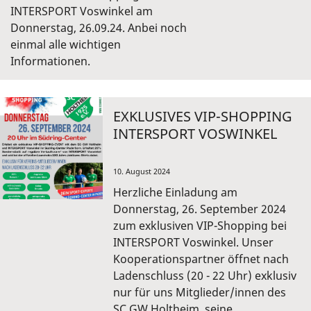
INTERSPORT Voswinkel am
Donnerstag, 26.09.24. Anbei noch
einmal alle wichtigen
Informationen.
EXKLUSIVES VIP-SHOPPING
INTERSPORT VOSWINKEL
10. August 2024
Herzliche Einladung am
Donnerstag, 26. September 2024
zum exklusiven VIP-Shopping bei
INTERSPORT Voswinkel. Unser
Kooperationspartner öffnet nach
Ladenschluss (20 - 22 Uhr) exklusiv
nur für uns Mitglieder/innen des
SC GW Holtheim, seine