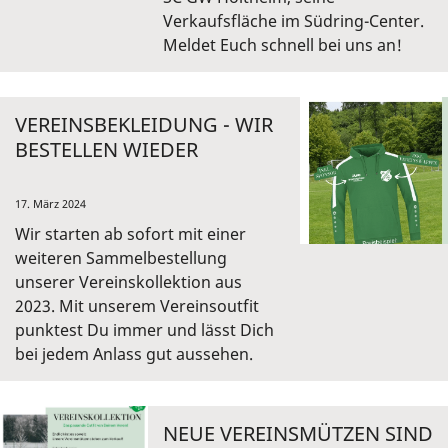
Verkaufsfläche im Südring-Center.
Meldet Euch schnell bei uns an!
VEREINSBEKLEIDUNG - WIR
BESTELLEN WIEDER
17. März 2024
Wir starten ab sofort mit einer
weiteren Sammelbestellung
unserer Vereinskollektion aus
2023. Mit unserem Vereinsoutfit
punktest Du immer und lässt Dich
bei jedem Anlass gut aussehen.
NEUE VEREINSMÜTZEN SIND