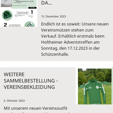
DA...
15. Dezember 2023
Endlich ist es soweit: Unsere neuen
Vereinsmützen stehen zum
Verkauf. Erhältlich erstmals beim
Holtheimer Adventstreffen am
Sonntag, den 17.12.2023 in der
Schützenhalle.
WEITERE
SAMMELBESTELLUNG -
VEREINSBEKLEIDUNG
6. Oktober 2023
Mit unserem neuen Vereinsoutfit