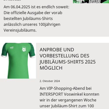
Am 06.04.2025 ist es endlich soweit:
Die offizielle Ausgabe der vorab
bestellten Jubiläums-Shirts
anlässlich unseres 100jährigen
Vereinsjubiläums.
ANPROBE UND
VORBESTELLUNG DES
JUBILÄUMS-SHIRTS 2025
MÖGLICH
2. Oktober 2024
Am VIP-Shopping-Abend bei
INTERSPORT Voswinkel konnten
wir in der vergangenen Woche
unser Jubiläum-Shirt zum 100