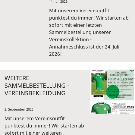
11. Juli 2026
Mit unserem Vereinsoutfit
punktest du immer! Wir starten ab
sofort mit einer letzten
Sammelbestellung unserer
Vereinskollektion -
Annahmeschluss ist der 24. Juli
2026!
WEITERE
SAMMELBESTELLUNG -
VEREINSBEKLEIDUNG
3. September 2025
Mit unserem Vereinsoutfit
punktest du immer! Wir starten ab
sofort mit einer weiteren