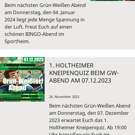
Beim nächsten Grün-Weißen Abend
am Donnerstag, den 04. Januar
2024 liegt jede Menge Spannung in
der Luft. Freut Euch auf einen
schönen BINGO-Abend im
Sportheim.
1. HOLTHEIMER
KNEIPENQUIZ BEIM GW-
ABEND AM 07.12.2023
26. November 2023
Beim nächsten Grün-Weißen Abend
am Donnerstag, den 07. Dezember
2023 erwartet Euch das 1.
Holtheimer Kneipenquiz. Ab 19:00
Uhr begrüßen wir Euch im