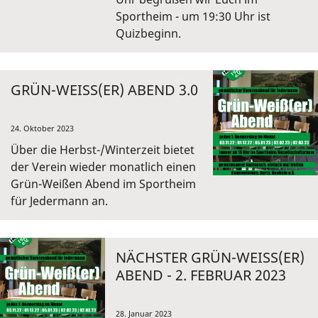
Sportheim - um 19:30 Uhr ist
Quizbeginn.
GRÜN-WEISS(ER) ABEND 3.0
24. Oktober 2023
Über die Herbst-/Winterzeit bietet
der Verein wieder monatlich einen
Grün-Weißen Abend im Sportheim
für Jedermann an.
NÄCHSTER GRÜN-WEISS(ER) A
BEND - 2. FEBRUAR 2023
28. Januar 2023