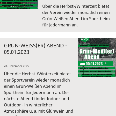
Über die Herbst-/Winterzeit bietet
der Verein wieder monatlich einen
Grün-Weißen Abend im Sportheim
für Jedermann an.
GRÜN-WEISS(ER) ABEND - 0
5.01.2023
20. Dezember 2022
Über die Herbst-/Winterzeit bietet
der Sportverein wieder monatlich
einen Grün-Weißen Abend im
Sportheim für Jedermann an. Der
nächste Abend findet Indoor und
Outdoor - in winterlicher
Atmosphäre u. a. mit Glühwein und