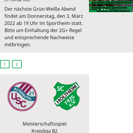
Der nächste Grün-Weiße Abend
findet am Donnerstag, den 3. März
2022 ab 19 Uhr im Sportheim statt.
Bitte um Einhaltung der 2G+ Regel
und entsprechende Nachweise
mitbringen.
1
2
Meisterschaftsspiel
Kreisliga B2