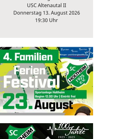
USC Altenautal II
Donnerstag 13. August 2026
19:30 Uhr