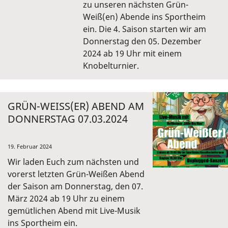
zu unseren nächsten Grün-
Weiß(en) Abende ins Sportheim
ein. Die 4. Saison starten wir am
Donnerstag den 05. Dezember
2024 ab 19 Uhr mit einem
Knobelturnier.
GRÜN-WEISS(ER) ABEND AM D
ONNERSTAG 07.03.2024
19. Februar 2024
Wir laden Euch zum nächsten und
vorerst letzten Grün-Weißen Abend
der Saison am Donnerstag, den 07.
März 2024 ab 19 Uhr zu einem
gemütlichen Abend mit Live-Musik
ins Sportheim ein.