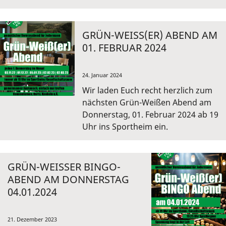
GRÜN-WEISS(ER) ABEND AM 0
1. FEBRUAR 2024
24. Januar 2024
Wir laden Euch recht herzlich zum
nächsten Grün-Weißen Abend am
Donnerstag, 01. Februar 2024 ab 19
Uhr ins Sportheim ein.
GRÜN-WEISSER BINGO-A
BEND AM DONNERSTAG 0
4.01.2024
21. Dezember 2023