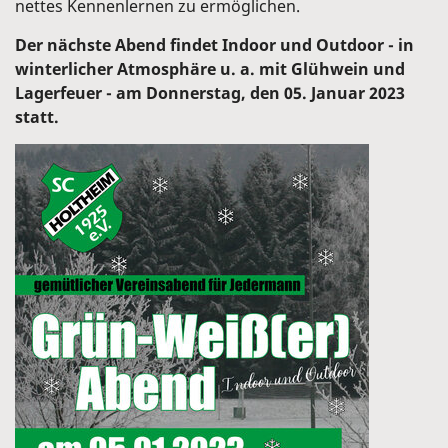
nettes Kennenlernen zu ermöglichen.
Der nächste Abend findet Indoor und Outdoor - in
winterlicher Atmosphäre u. a. mit Glühwein und
Lagerfeuer - am Donnerstag, den 05. Januar 2023
statt.