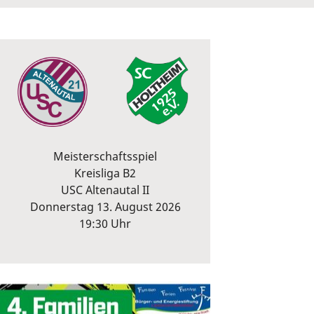
Meisterschaftsspiel
Kreisliga B2
USC Altenautal II
Donnerstag 13. August 2026
19:30 Uhr