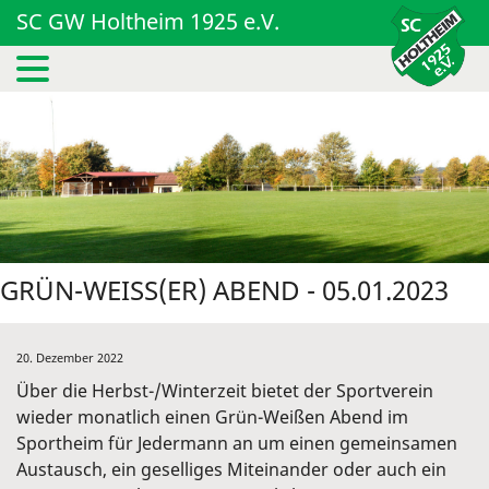
SC GW Holtheim 1925 e.V.
GRÜN-WEISS(ER) ABEND - 05.01.2023
20. Dezember 2022
Über die Herbst-/Winterzeit bietet der Sportverein
wieder monatlich einen Grün-Weißen Abend im
Sportheim für Jedermann an um einen gemeinsamen
Austausch, ein geselliges Miteinander oder auch ein