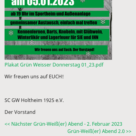
Plakat Grün Weisser Donnerstag 01_23.pdf
Wir freuen uns auf EUCH!
SC GW Holtheim 1925 e.V.
Der Vorstand
<< Nächster Grün-Weiß(er) Abend - 2. Februar 2023
Grün-Weiß(er) Abend 2.0 >>