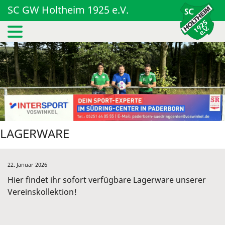
SC GW Holtheim 1925 e.V.
LAGERWARE
22. Januar 2026
Hier findet ihr sofort verfügbare Lagerware unserer
Vereinskollektion!