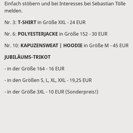
Einfach stöbern und bei Interesses bei Sebastian Tölle
melden.
Nr. 3:
T-SHIRT
in Größe XXL - 24 EUR
Nr. 6:
POLYESTERJACKE
in Größe 152 - 30 EUR
Nr. 10:
KAPUZENSWEAT | HOODIE
in Größe M - 45 EUR
JUBILÄUMS-TRIKOT
- in der Größe 164 - 16 EUR
- in den Größen S, L, XL, XXL - 19,25 EUR
- in der Größe 3XL - 10 EUR (Sonderpreis!)