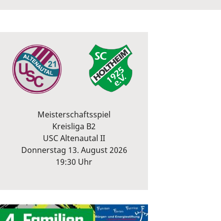
Meisterschaftsspiel
Kreisliga B2
USC Altenautal II
Donnerstag 13. August 2026
19:30 Uhr