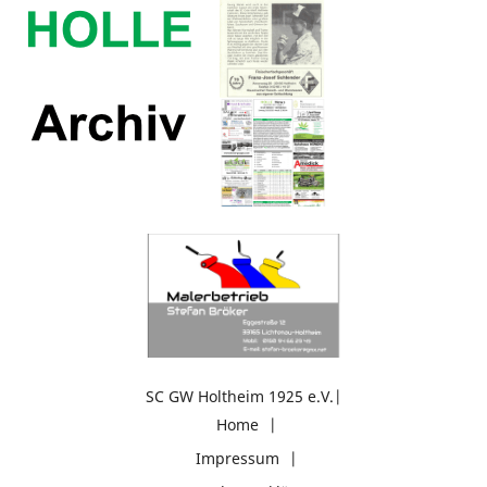
SC GW Holtheim 1925 e.V.
Home
Impressum