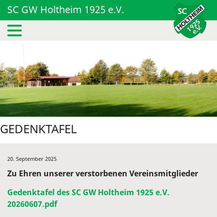
SC GW Holtheim 1925 e.V.
GEDENKTAFEL
20. September 2025
Zu Ehren unserer verstorbenen Vereinsmitglieder
Gedenktafel des SC GW Holtheim 1925 e.V.
20260607.pdf