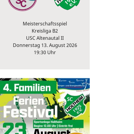
Meisterschaftsspiel
Kreisliga B2
USC Altenautal II
Donnerstag 13. August 2026
19:30 Uhr