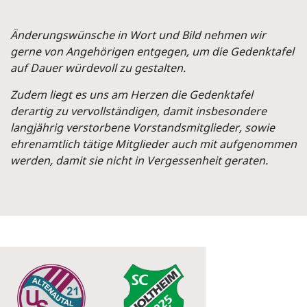
Änderungswünsche in Wort und Bild nehmen wir
gerne von Angehörigen entgegen, um die Gedenktafel
auf Dauer würdevoll zu gestalten.
Zudem liegt es uns am Herzen die Gedenktafel
derartig zu vervollständigen, damit insbesondere
langjährig verstorbene Vorstandsmitglieder, sowie
ehrenamtlich tätige Mitglieder auch mit aufgenommen
werden, damit sie nicht in Vergessenheit geraten.