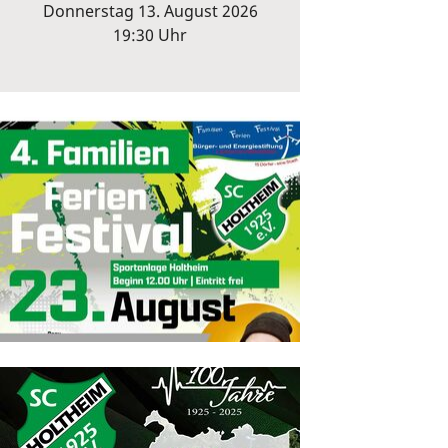
Donnerstag 13. August 2026
19:30 Uhr