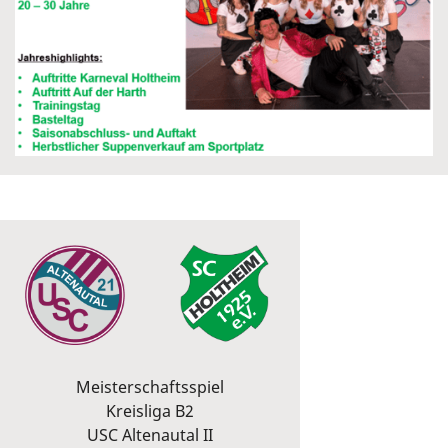
Meisterschaftsspiel
Kreisliga B2
USC Altenautal II