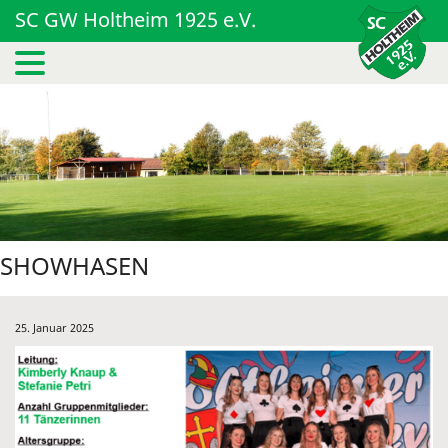
SC GW Holtheim 1925 e.V.
SHOWHASEN
25. Januar 2025