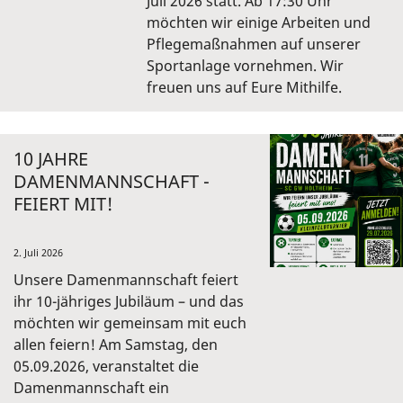
Juli 2026 statt. Ab 17:30 Uhr
möchten wir einige Arbeiten und
Pflegemaßnahmen auf unserer
Sportanlage vornehmen. Wir
freuen uns auf Eure Mithilfe.
10 JAHRE
DAMENMANNSCHAFT -
FEIERT MIT!
2. Juli 2026
Unsere Damenmannschaft feiert
ihr 10-jähriges Jubiläum – und das
möchten wir gemeinsam mit euch
allen feiern! Am Samstag, den
05.09.2026, veranstaltet die
Damenmannschaft ein