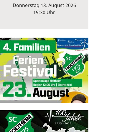
Donnerstag 13. August 2026
19:30 Uhr