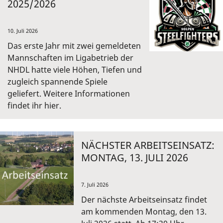
2025/2026
10. Juli 2026
Das erste Jahr mit zwei gemeldeten
Mannschaften im Ligabetrieb der
NHDL hatte viele Höhen, Tiefen und
zugleich spannende Spiele
geliefert. Weitere Informationen
findet ihr hier.
NÄCHSTER ARBEITSEINSATZ:
MONTAG, 13. JULI 2026
7. Juli 2026
Der nächste Arbeitseinsatz findet
am kommenden Montag, den 13.