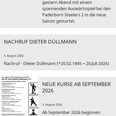
gestern Abend mit einem
spannenden Auswärtsspiel bei den
Paderborn Steelers 2 in die neue
Saison gestartet.
NACHRUF DIETER DÜLLMANN
5. August 2026
Nachruf - Dieter Düllmann (*20.02.1945 + 20.Juli 2026)
NEUE KURSE AB SEPTEMBER
2026
3. August 2026
Ab September 2026 beginnen