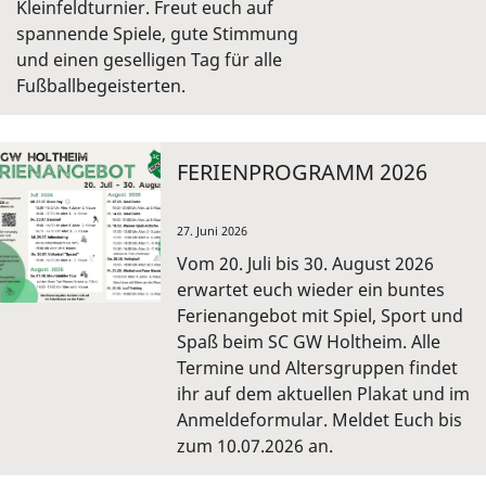
Kleinfeldturnier. Freut euch auf
spannende Spiele, gute Stimmung
und einen geselligen Tag für alle
Fußballbegeisterten.
FERIENPROGRAMM 2026
27. Juni 2026
Vom 20. Juli bis 30. August 2026
erwartet euch wieder ein buntes
Ferienangebot mit Spiel, Sport und
Spaß beim SC GW Holtheim. Alle
Termine und Altersgruppen findet
ihr auf dem aktuellen Plakat und im
Anmeldeformular. Meldet Euch bis
zum 10.07.2026 an.