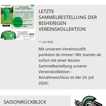
LETZTE
SAMMELBESTELLUNG DER
BISHERIGEN
VEREINSKOLLEKTION
11. Juli 2026
Mit unserem Vereinsoutfit
punktest du immer! Wir starten ab
sofort mit einer letzten
Sammelbestellung unserer
Vereinskollektion -
Annahmeschluss ist der 24. Juli
2026!
SAISONRÜCKBLICK