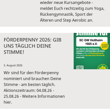
wieder neue Kursangebote -
meldet Euch rechtzeitig zum Yoga,
Rückengymnastik, Sport der
Älteren und Step Aerobic an.
FÖRDERPENNY 2026: GIB
UNS TÄGLICH DEINE
STIMME!
3. August 2026
Wir sind für den Förderpenny
nominiert und brauchen Deine
Stimme - am besten täglich.
Aktionszeitraum: 04.08.26 -
25.08.26 - Weitere Informationen
hier.