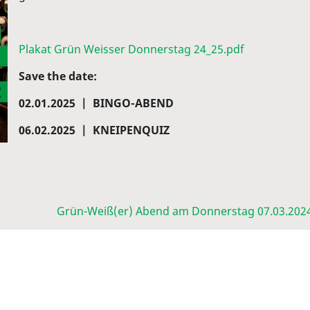
Plakat Grün Weisser Donnerstag 24_25.pdf
Save the date:
02.01.2025 | BINGO-ABEND
06.02.2025 | KNEIPENQUIZ
Grün-Weiß(er) Abend am Donnerstag 07.03.202