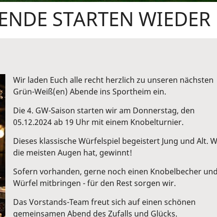
ENDE STARTEN WIEDER
Wir laden Euch alle recht herzlich zu unseren nächsten
Grün-Weiß(en) Abende ins Sportheim ein.
Die 4. GW-Saison starten wir am Donnerstag, den
05.12.2024 ab 19 Uhr mit einem Knobelturnier.
Dieses klassische Würfelspiel begeistert Jung und Alt. 
die meisten Augen hat, gewinnt!
Sofern vorhanden, gerne noch einen Knobelbecher un
Würfel mitbringen - für den Rest sorgen wir.
Das Vorstands-Team freut sich auf einen schönen
gemeinsamen Abend des Zufalls und Glücks.