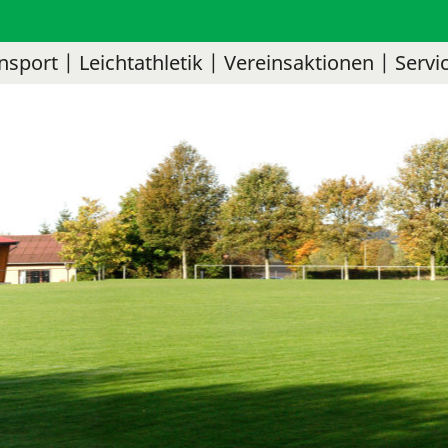
nsport
Leichtathletik
Vereinsaktionen
Servi