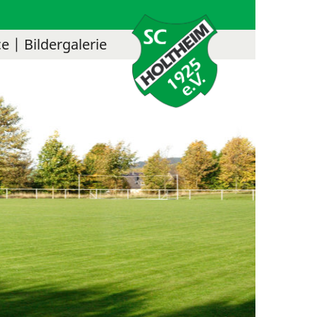
ce
Bildergalerie