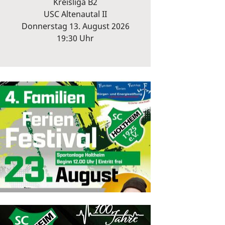
Kreisliga B2
USC Altenautal II
Donnerstag 13. August 2026
19:30 Uhr