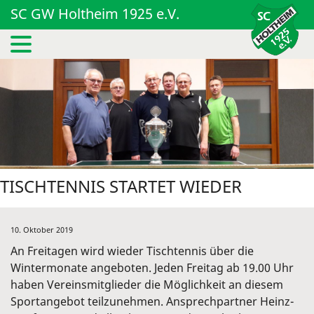
SC GW Holtheim 1925 e.V.
TISCHTENNIS STARTET WIEDER
10. Oktober 2019
An Freitagen wird wieder Tischtennis über die
Wintermonate angeboten. Jeden Freitag ab 19.00 Uhr
haben Vereinsmitglieder die Möglichkeit an diesem
Sportangebot teilzunehmen. Ansprechpartner Heinz-