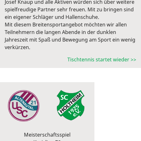
Josef Knaup und alle Aktiven würden sich über weitere
spielfreudige Partner sehr freuen. Mit zu bringen sind
ein eigener Schläger und Hallenschuhe.
Mit diesem Breitensportangebot möchten wir allen
Teilnehmern die langen Abende in der dunklen
Jahreszeit mit Spaß und Bewegung am Sport ein wenig
verkürzen.
Tischtennis startet wieder >>
Meisterschaftsspiel