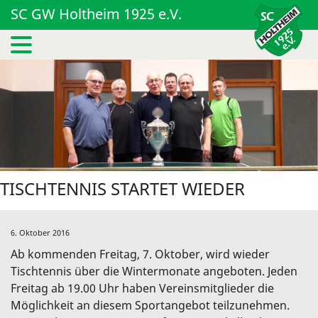
SC GW Holtheim 1925 e.V.
TISCHTENNIS STARTET WIEDER
6. Oktober 2016
Ab kommenden Freitag, 7. Oktober, wird wieder
Tischtennis über die Wintermonate angeboten. Jeden
Freitag ab 19.00 Uhr haben Vereinsmitglieder die
Möglichkeit an diesem Sportangebot teilzunehmen.