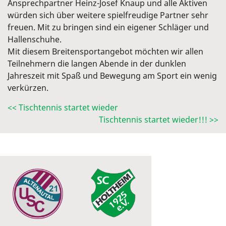
Ansprechpartner Heinz-Josef Knaup und alle Aktiven
würden sich über weitere spielfreudige Partner sehr
freuen. Mit zu bringen sind ein eigener Schläger und
Hallenschuhe.
Mit diesem Breitensportangebot möchten wir allen
Teilnehmern die langen Abende in der dunklen
Jahreszeit mit Spaß und Bewegung am Sport ein wenig
verkürzen.
<< Tischtennis startet wieder
Tischtennis startet wieder!!! >>