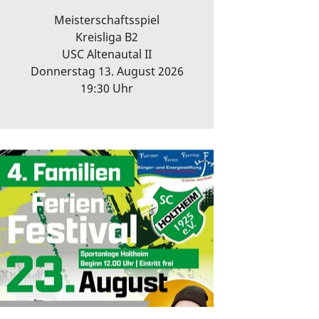
Meisterschaftsspiel
Kreisliga B2
USC Altenautal II
Donnerstag 13. August 2026
19:30 Uhr