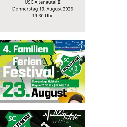
USC Altenautal II
Donnerstag 13. August 2026
19:30 Uhr