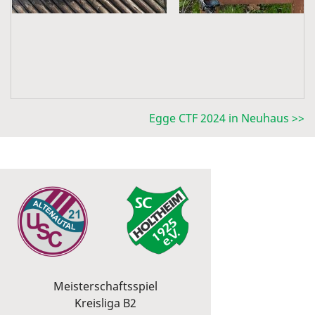
Egge CTF 2024 in Neuhaus >>
Meisterschaftsspiel
Kreisliga B2