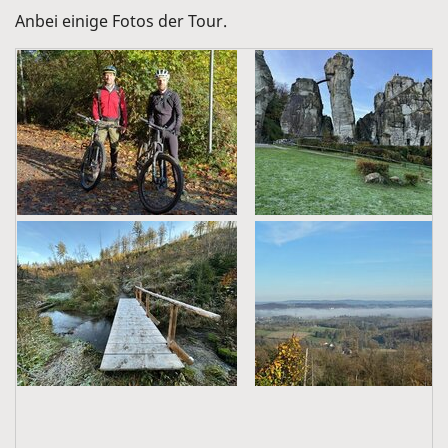
Anbei einige Fotos der Tour.