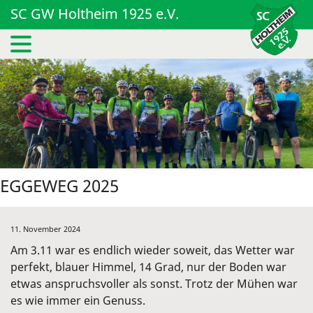
SC GW Holtheim 1925 e.V.
EGGEWEG 2025
11. November 2024
Am 3.11 war es endlich wieder soweit, das Wetter war
perfekt, blauer Himmel, 14 Grad, nur der Boden war
etwas anspruchsvoller als sonst. Trotz der Mühen war
es wie immer ein Genuss.