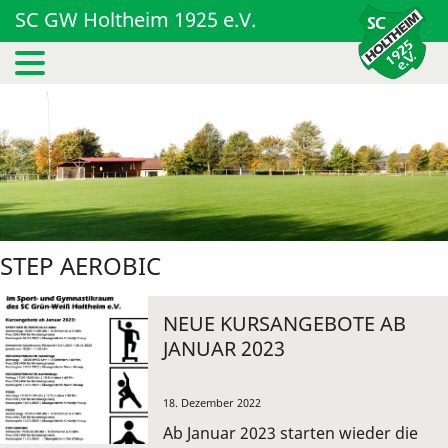
SC GW Holtheim 1925 e.V.
STEP AEROBIC
NEUE KURSANGEBOTE AB
JANUAR 2023
18. Dezember 2022
Ab Januar 2023 starten wieder die