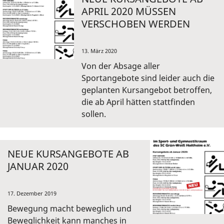
APRIL 2020 MÜSSEN
VERSCHOBEN WERDEN
13. März 2020
Von der Absage aller
Sportangebote sind leider auch die
geplanten Kursangebot betroffen,
die ab April hätten stattfinden
sollen.
NEUE KURSANGEBOTE AB
JANUAR 2020
17. Dezember 2019
Bewegung macht beweglich und
Beweglichkeit kann manches in