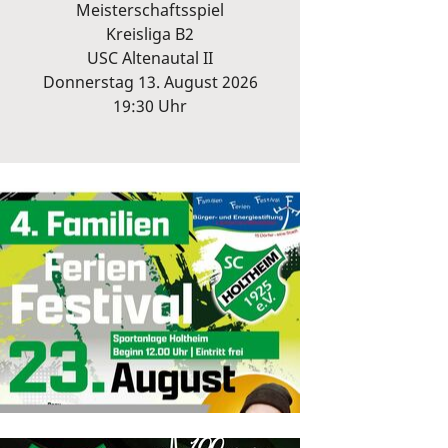
Meisterschaftsspiel
Kreisliga B2
USC Altenautal II
Donnerstag 13. August 2026
19:30 Uhr