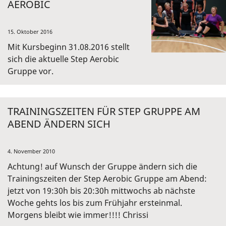
AEROBIC
15. Oktober 2016
Mit Kursbeginn 31.08.2016 stellt
sich die aktuelle Step Aerobic
Gruppe vor.
TRAININGSZEITEN FÜR STEP GRUPPE AM
ABEND ÄNDERN SICH
4. November 2010
Achtung! auf Wunsch der Gruppe ändern sich die
Trainingszeiten der Step Aerobic Gruppe am Abend:
jetzt von 19:30h bis 20:30h mittwochs ab nächste
Woche gehts los bis zum Frühjahr ersteinmal.
Morgens bleibt wie immer!!!! Chrissi