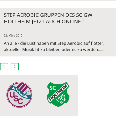
STEP AEROBIC GRUPPEN DES SC GW
HOLTHEIM JETZT AUCH ONLINE !
22. März 2010
An alle - die Lust haben mit Step Aerobic auf flotter,
aktueller Musik fit zu bleiben oder es zu werden.......
1
2