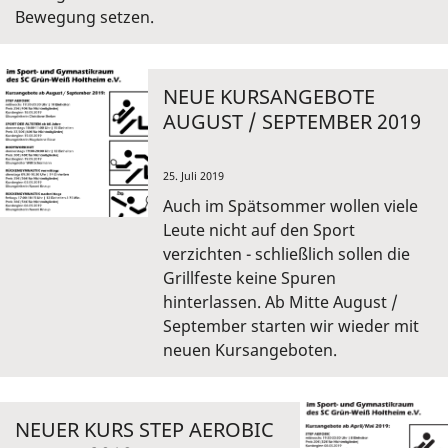
Bewegung setzen.
NEUE KURSANGEBOTE
AUGUST / SEPTEMBER 2019
25. Juli 2019
Auch im Spätsommer wollen viele
Leute nicht auf den Sport
verzichten - schließlich sollen die
Grillfeste keine Spuren
hinterlassen. Ab Mitte August /
September starten wir wieder mit
neuen Kursangeboten.
NEUER KURS STEP AEROBIC