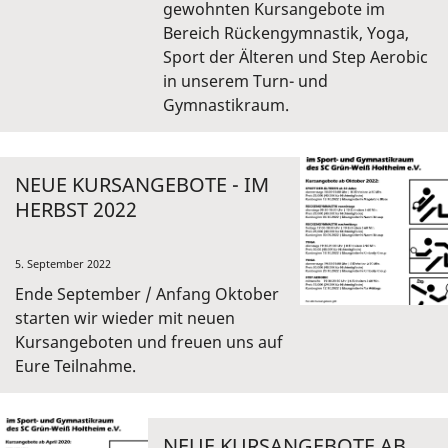
gewohnten Kursangebote im
Bereich Rückengymnastik, Yoga,
Sport der Älteren und Step Aerobic
in unserem Turn- und
Gymnastikraum.
NEUE KURSANGEBOTE - IM
HERBST 2022
5. September 2022
Ende September / Anfang Oktober
starten wir wieder mit neuen
Kursangeboten und freuen uns auf
Eure Teilnahme.
NEUE KURSANGEBOTE AB