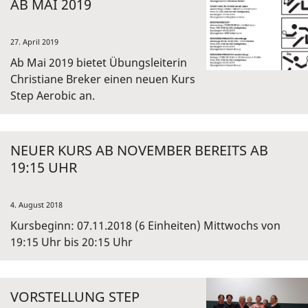
AB MAI 2019
27. April 2019
Ab Mai 2019 bietet Übungsleiterin
Christiane Breker einen neuen Kurs
Step Aerobic an.
NEUER KURS AB NOVEMBER BEREITS AB
19:15 UHR
4. August 2018
Kursbeginn: 07.11.2018 (6 Einheiten) Mittwochs von
19:15 Uhr bis 20:15 Uhr
VORSTELLUNG STEP