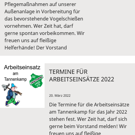
Pflegemaßnahmen auf unserer
Außenanlage in Vorbereitung für
das bevorstehende Vogelschießen
vornehmen. Wer Zeit hat, darf
gerne spontan vorbeikommen. Wir
freuen uns auf fleißige
Helferhände! Der Vorstand
TERMINE FÜR
ARBEITSEINSÄTZE 2022
20. März 2022
Die Termine für die Arbeitseinsätze
am Tannenkamp für das Jahr 2022
stehen fest. Wer Zeit hat, darf sich
gerne beim Vorstand melden! Wir
freuen uns auf fleißige