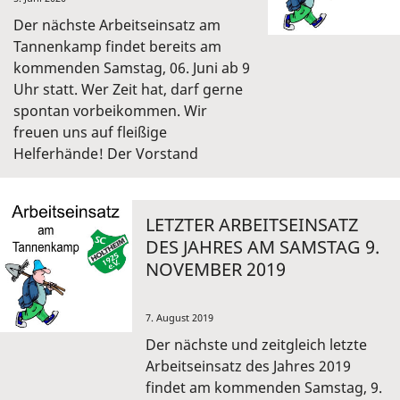
Der nächste Arbeitseinsatz am
Tannenkamp findet bereits am
kommenden Samstag, 06. Juni ab 9
Uhr statt. Wer Zeit hat, darf gerne
spontan vorbeikommen. Wir
freuen uns auf fleißige
Helferhände! Der Vorstand
LETZTER ARBEITSEINSATZ
DES JAHRES AM SAMSTAG 9.
NOVEMBER 2019
7. August 2019
Der nächste und zeitgleich letzte
Arbeitseinsatz des Jahres 2019
findet am kommenden Samstag, 9.