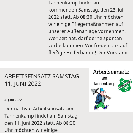
Tannenkamp findet am
kommenden Samstag, den 23. Juli
2022 statt. Ab 08:30 Uhr möchten
wir einige Pflegemaßnahmen auf
unserer Außenanlage vornehmen.
Wer Zeit hat, darf gerne spontan
vorbeikommen. Wir freuen uns auf
fleißige Helferhände! Der Vorstand
ARBEITSEINSATZ SAMSTAG
11. JUNI 2022
4. Juni 2022
Der nächste Arbeitseinsatz am
Tannenkamp findet am Samstag,
den 11. Juni 2022 statt. Ab 08:30
Uhr möchten wir einige