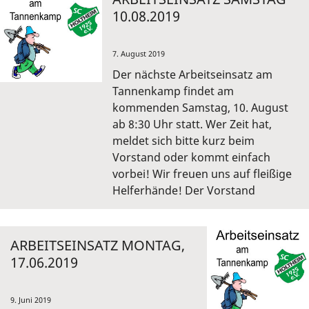
10.08.2019
7. August 2019
Der nächste Arbeitseinsatz am
Tannenkamp findet am
kommenden Samstag, 10. August
ab 8:30 Uhr statt. Wer Zeit hat,
meldet sich bitte kurz beim
Vorstand oder kommt einfach
vorbei! Wir freuen uns auf fleißige
Helferhände! Der Vorstand
ARBEITSEINSATZ MONTAG,
17.06.2019
9. Juni 2019