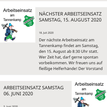
NÄCHSTER ARBEITSEINSATZ
SAMSTAG, 15. AUGUST 2020
18. Juli 2020
Der nächste Arbeitseinsatz am
Tannenkamp findet am Samstag,
den 15. August ab 8:30 Uhr statt.
Wer Zeit hat, darf gerne spontan
vorbeikommen. Wir freuen uns auf
fleißige Helferhände! Der Vorstand
ARBEITSEINSATZ SAMSTAG
06. JUNI 2020
5. Juni 2020