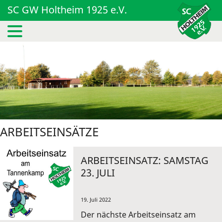
SC GW Holtheim 1925 e.V.
ARBEITSEINSÄTZE
ARBEITSEINSATZ: SAMSTAG
23. JULI
19. Juli 2022
Der nächste Arbeitseinsatz am