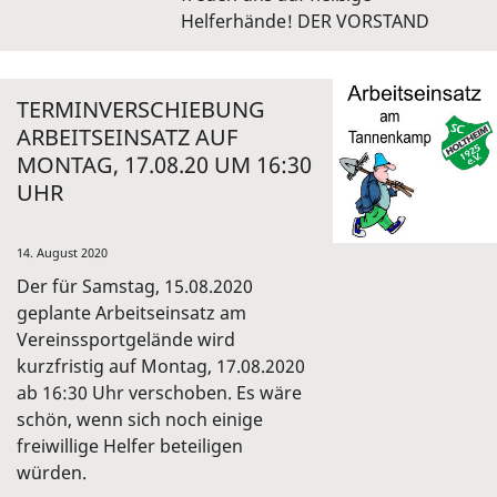
Helferhände! DER VORSTAND
TERMINVERSCHIEBUNG
ARBEITSEINSATZ AUF
MONTAG, 17.08.20 UM 16:30
UHR
14. August 2020
Der für Samstag, 15.08.2020
geplante Arbeitseinsatz am
Vereinssportgelände wird
kurzfristig auf Montag, 17.08.2020
ab 16:30 Uhr verschoben. Es wäre
schön, wenn sich noch einige
freiwillige Helfer beteiligen
würden.