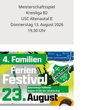
Meisterschaftsspiel
Kreisliga B2
USC Altenautal II
Donnerstag 13. August 2026
19:30 Uhr