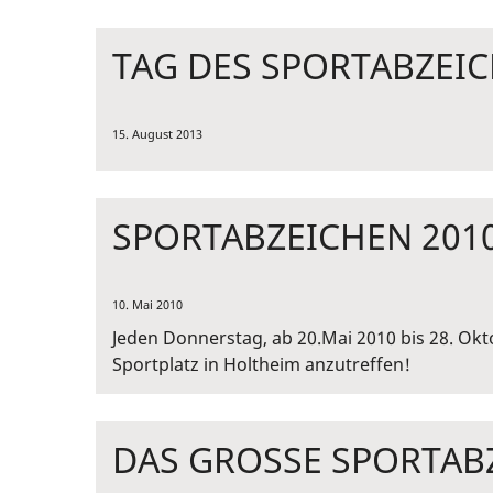
TAG DES SPORTABZEIC
15. August 2013
SPORTABZEICHEN 201
10. Mai 2010
Jeden Donnerstag, ab 20.Mai 2010 bis 28. Okt
Sportplatz in Holtheim anzutreffen!
DAS GROSSE SPORTABZ