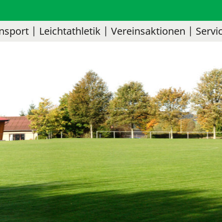
nsport
Leichtathletik
Vereinsaktionen
Servi