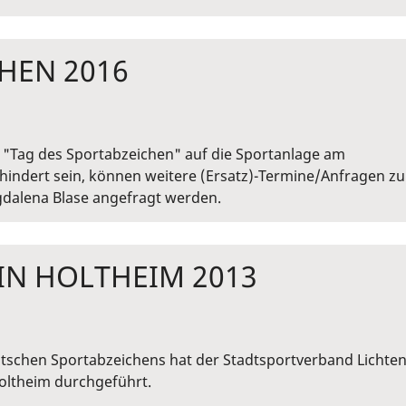
HEN 2016
m "Tag des Sportabzeichen" auf die Sportanlage am
rhindert sein, können weitere (Ersatz)-Termine/Anfragen zu
dalena Blase angefragt werden.
IN HOLTHEIM 2013
tschen Sportabzeichens hat der Stadtsportverband Lichte
oltheim durchgeführt.