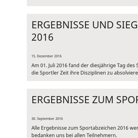
ERGEBNISSE UND SIE
2016
15. Dezember 2016
Am 01. Juli 2016 fand der diesjährige Tag de
die Sportler Zeit ihre Disziplinen zu absolviere
ERGEBNISSE ZUM SPO
30. September 2016
Alle Ergebnisse zum Sportabzeichen 2016 we
bedanken uns bei allen Teilnehmern.