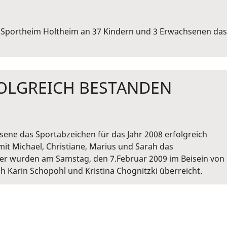
 Sportheim Holtheim an 37 Kindern und 3 Erwachsenen das
OLGREICH BESTANDEN
sene das Sportabzeichen für das Jahr 2008 erfolgreich
mit Michael, Christiane, Marius und Sarah das
ler wurden am Samstag, den 7.Februar 2009 im Beisein von
Karin Schopohl und Kristina Chognitzki überreicht.