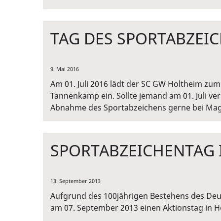
TAG DES SPORTABZEIC
9. Mai 2016
Am 01. Juli 2016 lädt der SC GW Holtheim zu
Tannenkamp ein. Sollte jemand am 01. Juli ve
Abnahme des Sportabzeichens gerne bei Mag
SPORTABZEICHENTAG 
13. September 2013
Aufgrund des 100jährigen Bestehens des Deu
am 07. September 2013 einen Aktionstag in H