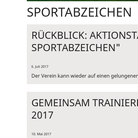
SPORTABZEICHEN
RÜCKBLICK: AKTIONS
SPORTABZEICHEN"
6. Juli 2017
Der Verein kann wieder auf einen gelungenen
GEMEINSAM TRAINIER
2017
10. Mai 2017