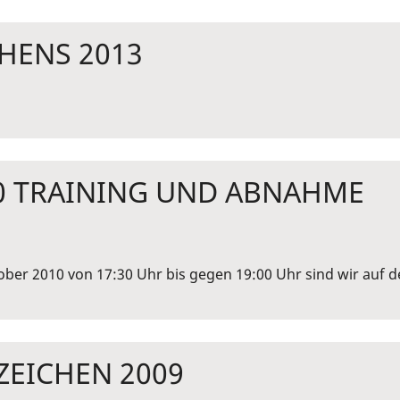
HENS 2013
0 TRAINING UND ABNAHME
ober 2010 von 17:30 Uhr bis gegen 19:00 Uhr sind wir auf 
EICHEN 2009