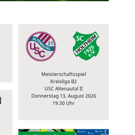
Meisterschaftsspiel
Kreisliga B2
USC Altenautal II
Donnerstag 13. August 2026
N
19:30 Uhr