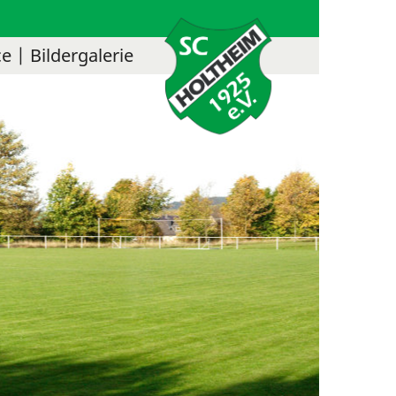
ce
Bildergalerie