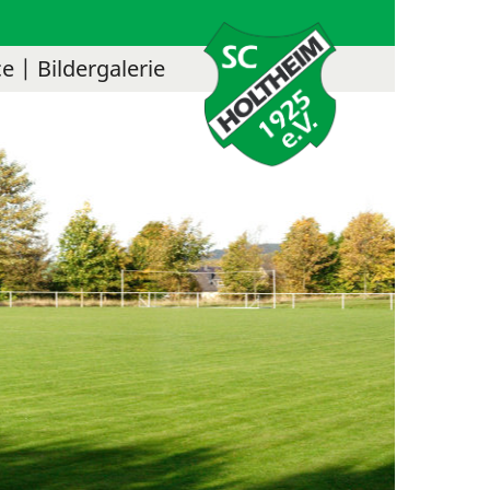
ce
Bildergalerie