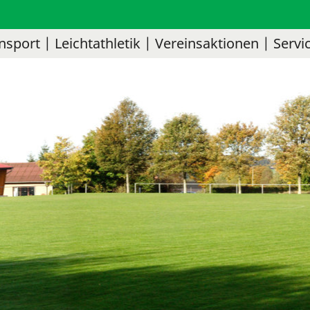
nsport
Leichtathletik
Vereinsaktionen
Servi