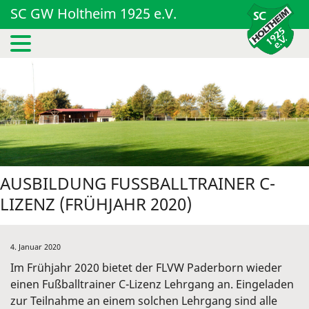
SC GW Holtheim 1925 e.V.
AUSBILDUNG FUSSBALLTRAINER C-L
IZENZ (FRÜHJAHR 2020)
4. Januar 2020
Im Frühjahr 2020 bietet der FLVW Paderborn wieder
einen Fußballtrainer C-Lizenz Lehrgang an. Eingeladen
zur Teilnahme an einem solchen Lehrgang sind alle