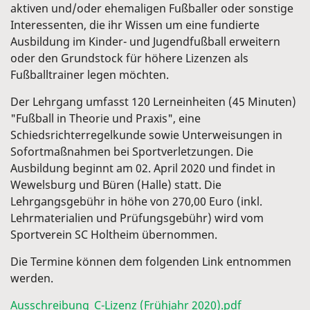
aktiven und/oder ehemaligen Fußballer oder sonstige
Interessenten, die ihr Wissen um eine fundierte
Ausbildung im Kinder- und Jugendfußball erweitern
oder den Grundstock für höhere Lizenzen als
Fußballtrainer legen möchten.
Der Lehrgang umfasst 120 Lerneinheiten (45 Minuten)
"Fußball in Theorie und Praxis", eine
Schiedsrichterregelkunde sowie Unterweisungen in
Sofortmaßnahmen bei Sportverletzungen. Die
Ausbildung beginnt am 02. April 2020 und findet in
Wewelsburg und Büren (Halle) statt. Die
Lehrgangsgebühr in höhe von 270,00 Euro (inkl.
Lehrmaterialien und Prüfungsgebühr) wird vom
Sportverein SC Holtheim übernommen.
Die Termine können dem folgenden Link entnommen
werden.
Ausschreibung_C-Lizenz (Frühjahr 2020).pdf