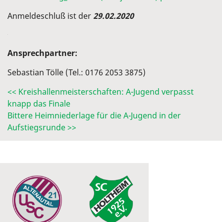
Anmeldeschluß ist der
29.02.2020
Ansprechpartner:
Sebastian Tölle (Tel.: 0176 2053 3875)
<< Kreishallenmeisterschaften: A-Jugend verpasst
knapp das Finale
Bittere Heimniederlage für die A-Jugend in der
Aufstiegsrunde >>