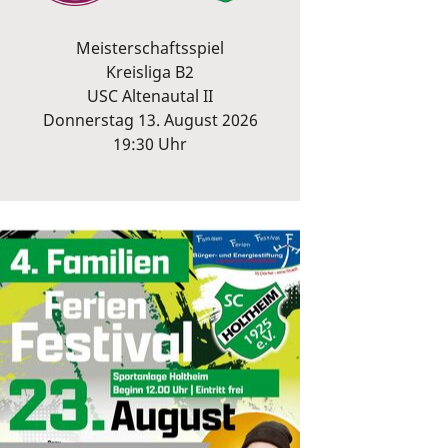
Meisterschaftsspiel
Kreisliga B2
USC Altenautal II
Donnerstag 13. August 2026
19:30 Uhr