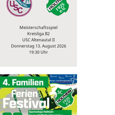
Meisterschaftsspiel
Kreisliga B2
USC Altenautal II
Donnerstag 13. August 2026
19:30 Uhr