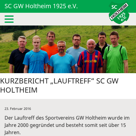
SC GW Holtheim 1925 e.V.
KURZBERICHT „LAUFTREFF“ SC GW
HOLTHEIM
23. Februar 2016
Der Lauftreff des Sportvereins GW Holtheim wurde im
Jahre 2000 gegründet und besteht somit seit über 15
Jahren.