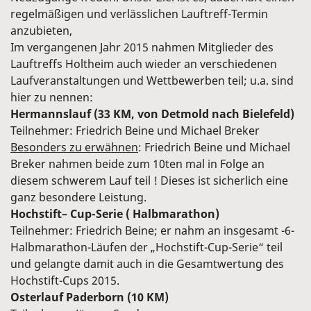
regelmäßigen und verlässlichen Lauftreff-Termin
anzubieten,
Im vergangenen Jahr 2015 nahmen Mitglieder des
Lauftreffs Holtheim auch wieder an verschiedenen
Laufveranstaltungen und Wettbewerben teil; u.a. sind
hier zu nennen:
Hermannslauf (33 KM, von Detmold nach Bielefeld)
Teilnehmer: Friedrich Beine und Michael Breker
Besonders zu erwähnen
: Friedrich Beine und Michael
Breker nahmen beide zum 10ten mal in Folge an
diesem schwerem Lauf teil ! Dieses ist sicherlich eine
ganz besondere Leistung.
Hochstift– Cup-Serie ( Halbmarathon)
Teilnehmer: Friedrich Beine; er nahm an insgesamt -6-
Halbmarathon-Läufen der „Hochstift-Cup-Serie“ teil
und gelangte damit auch in die Gesamtwertung des
Hochstift-Cups 2015.
Osterlauf Paderborn (10 KM)