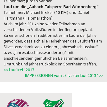
Teilnehmer: Jürgen Sander
Lauf um die „Aabach-Talsperre Bad Wünnenberg“
Teilnehmer: Michael Breker (10 KM) und Daniel
Hartmann (Halbmarathon)
Auch im Jahr 2016 sind wieder Teilnahmen an
verschiedenen Volksläufen in der Region geplant.
Zu einer schönen Tradition ist es im Laufe der Jahre
geworden, dass sich alle Teilnehmer des Lauftreffs am
Silvesternachmittag zu einem „ Jahresabschlusslauf“
bzw. „Jahresabschlusswanderung“ mit
anschließendem gemütlichen Beisammensein,
Umtrunk und Jahresrückblick im Sportheim treffen.
<< Lauftreff 2017
IMPRESSIONEN vom „Silvesterlauf 2013“ >>