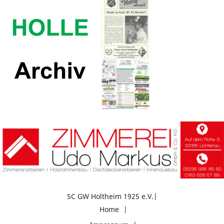
SC GW Holtheim 1925 e.V.
Home