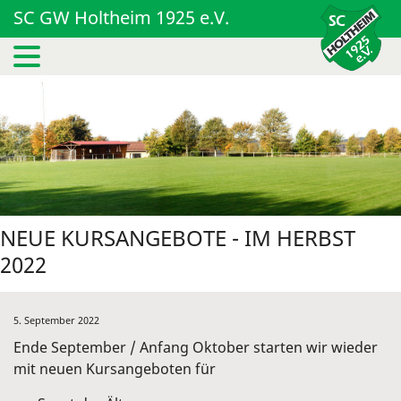
SC GW Holtheim 1925 e.V.
NEUE KURSANGEBOTE - IM HERBST
2022
5. September 2022
Ende September / Anfang Oktober starten wir wieder
mit neuen Kursangeboten für