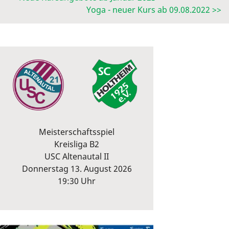
Yoga - neuer Kurs ab 09.08.2022 >>
Meisterschaftsspiel
Kreisliga B2
USC Altenautal II
Donnerstag 13. August 2026
19:30 Uhr