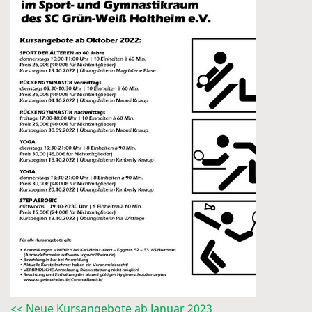
<< Neue Kursangebote ab Januar 2023