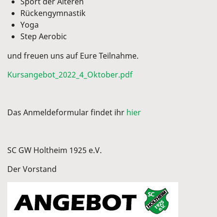
Sport der Älteren
Rückengymnastik
Yoga
Step Aerobic
und freuen uns auf Eure Teilnahme.
Kursangebot_2022_4_Oktober.pdf
Das Anmeldeformular findet ihr
hier
SC GW Holtheim 1925 e.V.
Der Vorstand