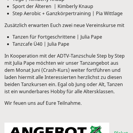
Sport der Älteren | Kimberly Knaup
Step Aerobic + Ganzkörpertraining | Pia Wittlage
Zusätzlich erwarten Euch zwei neue Vereinskurse mit
Tanzen für Fortgeschrittene | Julia Pape
Tanzcafe Ü40 | Julia Pape
In Kooperation mit der ADTV-Tanzschule Step by Step
mit Julia Pape möchten wir unser Tanzangebot aus
dem Monat Juni (Crash-Kurs) weiter fortführen und
laden hiermit alle Interessierten herzlichst zu diesen
beiden Tanzkursen ein. Egal ob Jung oder Alt, Tanzen
ist ein wunderbares Hobby für alle Altersklassen.
Wir feuen uns auf Eure Teilnahme.