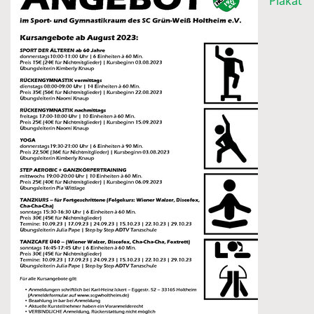
Plakat