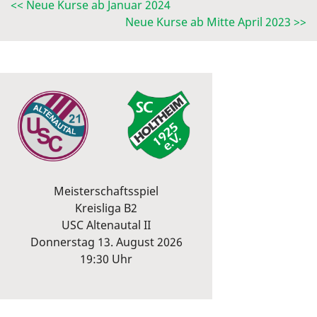
<< Neue Kurse ab Januar 2024
Neue Kurse ab Mitte April 2023 >>
Meisterschaftsspiel
Kreisliga B2
USC Altenautal II
Donnerstag 13. August 2026
19:30 Uhr