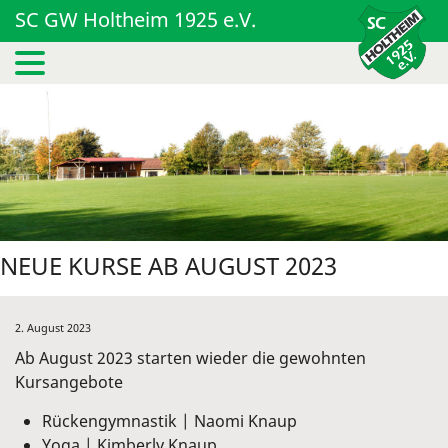
SC GW Holtheim 1925 e.V.
NEUE KURSE AB AUGUST 2023
2. August 2023
Ab August 2023 starten wieder die gewohnten
Kursangebote
Rückengymnastik | Naomi Knaup
Yoga | Kimberly Knaup