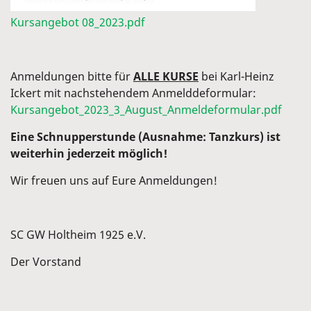
Kursangebot 08_2023.pdf
Anmeldungen bitte für
ALLE KURSE
bei Karl-Heinz
Ickert mit nachstehendem Anmelddeformular:
Kursangebot_2023_3_August_Anmeldeformular.pdf
Eine Schnupperstunde (Ausnahme: Tanzkurs) ist
weiterhin jederzeit möglich!
Wir freuen uns auf Eure Anmeldungen!
SC GW Holtheim 1925 e.V.
Der Vorstand