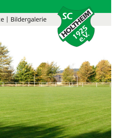
ce
Bildergalerie