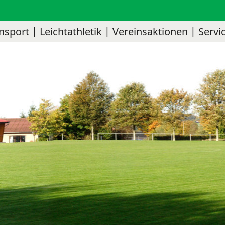
nsport
Leichtathletik
Vereinsaktionen
Servi