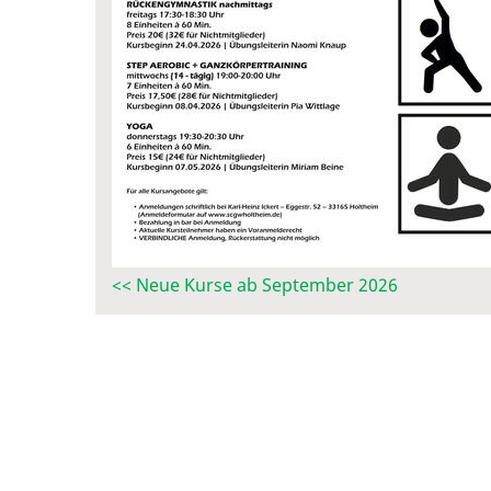
<< Neue Kurse ab September 2026