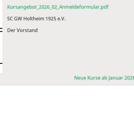
Kursangebot_2026_02_Anmeldeformular.pdf
SC GW Holtheim 1925 e.V.
Der Vorstand
Neue Kurse ab Januar 202