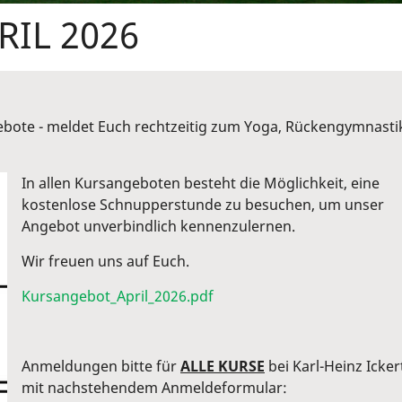
RIL 2026
bote - meldet Euch rechtzeitig zum Yoga, Rückengymnasti
In allen Kursangeboten besteht die Möglichkeit, eine
kostenlose Schnupperstunde zu besuchen, um unser
Angebot unverbindlich kennenzulernen.
Wir freuen uns auf Euch.
Kursangebot_April_2026.pdf
Anmeldungen bitte für
ALLE KURSE
bei Karl-Heinz Icker
mit nachstehendem Anmeldeformular: