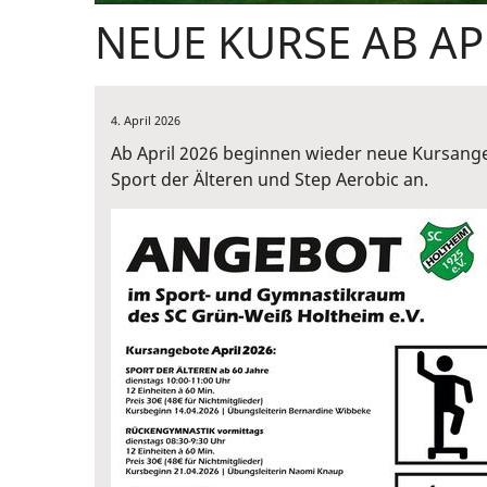
NEUE KURSE AB AP
4. April 2026
Ab April 2026 beginnen wieder neue Kursange
Sport der Älteren und Step Aerobic an.