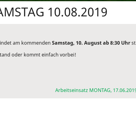
AMSTAG 10.08.2019
 findet am kommenden
Samstag, 10. August ab 8:30 Uhr
st
rstand oder kommt einfach vorbei!
Arbeitseinsatz MONTAG, 17.06.201