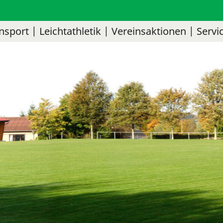
nsport
Leichtathletik
Vereinsaktionen
Servi