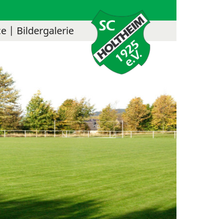
ce
Bildergalerie