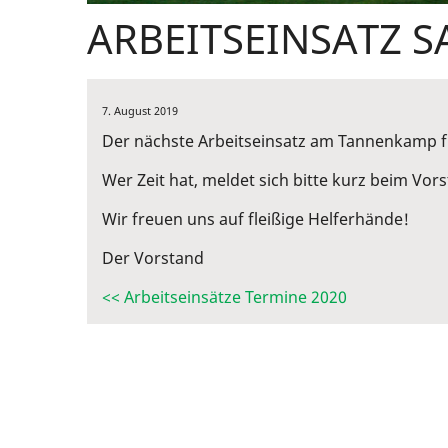
ARBEITSEINSATZ S
7. August 2019
Der nächste Arbeitseinsatz am Tannenkamp
Wer Zeit hat, meldet sich bitte kurz beim Vo
Wir freuen uns auf fleißige Helferhände!
Der Vorstand
<< Arbeitseinsätze Termine 2020