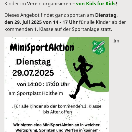
Kinder im Verein organisieren –
von Kids für Kids
!
Dieses Angebot findet ganz spontan am
Dienstag,
den 29. Juli 2025 von 14 - 17 Uhr
für alle Kinder ab der
kommenden 1. Klasse auf der Sportanlage statt.
Im