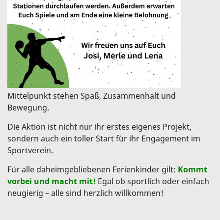
Mittelpunkt stehen Spaß, Zusammenhalt und
Bewegung.
Die Aktion ist nicht nur ihr erstes eigenes Projekt,
sondern auch ein toller Start für ihr Engagement im
Sportverein.
Für alle daheimgebliebenen Ferienkinder gilt:
Kommt
vorbei und macht mit!
Egal ob sportlich oder einfach
neugierig – alle sind herzlich willkommen!