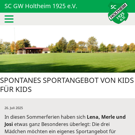
SC GW Holtheim 1925 e.V.
SPONTANES SPORTANGEBOT VON KIDS
FÜR KIDS
26. Juli 2025
In diesen Sommerferien haben sich
Lena, Merle und
Josi
etwas ganz Besonderes überlegt: Die drei
Mädchen möchten ein eigenes Sportangebot für