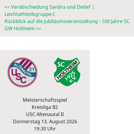
<< Verabschiedung Sandra und Detlef |
Leichtathletikgruppe I
Rückblick auf die Jubiläumsveranstaltung - 100 Jahre SC
GW Holtheim >>
Meisterschaftsspiel
Kreisliga B2
USC Altenautal II
Donnerstag 13. August 2026
19:30 Uhr