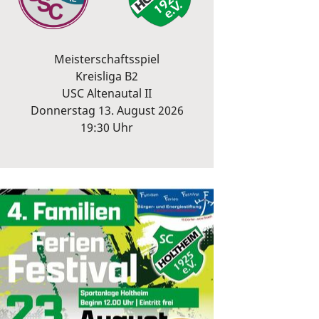
Meisterschaftsspiel
Kreisliga B2
USC Altenautal II
Donnerstag 13. August 2026
19:30 Uhr