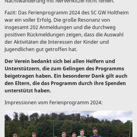
Nachtwanderung mit Nervenkitzel nicht fehlen.
Fazit: Das Ferienprogramm 2024 des SC GW Holtheim
war ein voller Erfolg. Die große Resonanz von
insgesamt 202 Anmeldungen und die durchweg
positiven Rückmeldungen zeigen, dass die Auswahl
der Aktivitäten die Interessen der Kinder und
Jugendlichen gut getroffen hat.
Der Verein bedankt sich bei allen Helfern und
Unterstützern, die zum Gelingen des Programms
beigetragen haben. Ein besonderer Dank gilt auch
den Eltern, die das Programm durch ihre Spenden
unterstützt haben.
Impressionen vom Ferienprogramm 2024: