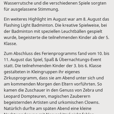
Wasserrutsche und die verschiedenen Spiele sorgten
für ausgelassene Stimmung.
Ein weiteres Highlight im August war am 8. August das
Flashing Light Badminton. Die kreative Spielweise, bei
der Badminton mit speziellen Leuchtbällen gespielt
wurde, begeisterte die teilnehmenden Kinder ab der 5.
Klasse.
Zum Abschluss des Ferienprogramms fand vom 10. bis
11. August das Spiel, Spaß & Übernachtungs-Event
statt. Die teilnehmenden Kinder der 3. bis 6. Klasse
gestalteten in Kleingruppen ihr eigenes
Zirkusprogramm, dass sie am Abend unter sich und
am kommenden Morgen den Eltern vorführten. So
kamen die Zuschauer in den Genuss von Zebra und
Leopard Dompteuren, magischen Zauberern
begeisternden Artisten und urkomischen Clowns.
Natürlich durfte am späten Abend eine kleine