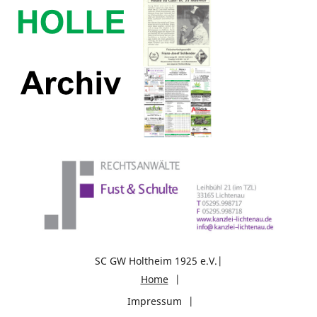
SC GW Holtheim 1925 e.V.
Home
Impressum