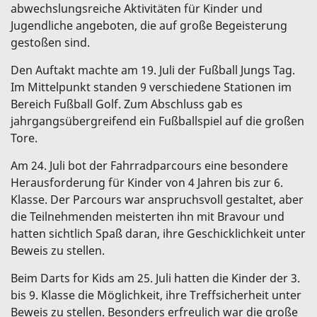
abwechslungsreiche Aktivitäten für Kinder und
Jugendliche angeboten, die auf große Begeisterung
gestoßen sind.
Den Auftakt machte am 19. Juli der Fußball Jungs Tag.
Im Mittelpunkt standen 9 verschiedene Stationen im
Bereich Fußball Golf. Zum Abschluss gab es
jahrgangsübergreifend ein Fußballspiel auf die großen
Tore.
Am 24. Juli bot der Fahrradparcours eine besondere
Herausforderung für Kinder von 4 Jahren bis zur 6.
Klasse. Der Parcours war anspruchsvoll gestaltet, aber
die Teilnehmenden meisterten ihn mit Bravour und
hatten sichtlich Spaß daran, ihre Geschicklichkeit unter
Beweis zu stellen.
Beim Darts for Kids am 25. Juli hatten die Kinder der 3.
bis 9. Klasse die Möglichkeit, ihre Treffsicherheit unter
Beweis zu stellen. Besonders erfreulich war die große