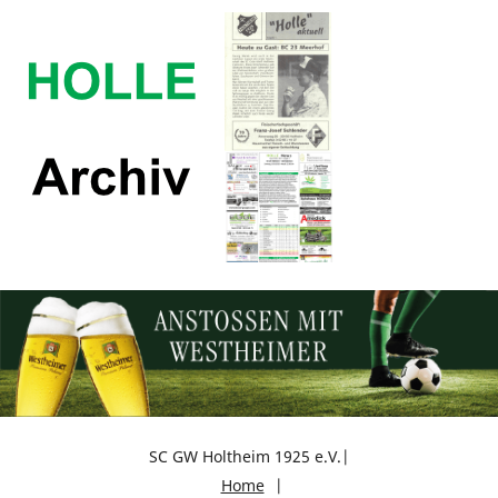
SC GW Holtheim 1925 e.V.
Home