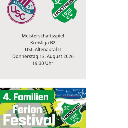
Meisterschaftsspiel
Kreisliga B2
USC Altenautal II
Donnerstag 13. August 2026
19:30 Uhr