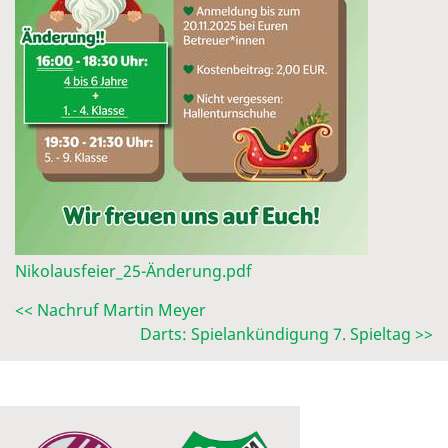
Nikolausfeier_25-Änderung.pdf
<< Nachruf Martin Meyer
Darts: Spielankündigung 7. Spieltag >>