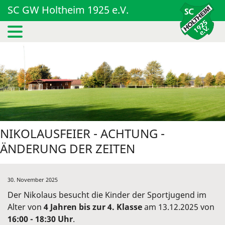
SC GW Holtheim 1925 e.V.
NIKOLAUSFEIER - ACHTUNG -
ÄNDERUNG DER ZEITEN
30. November 2025
Der Nikolaus besucht die Kinder der Sportjugend im
Alter von
4 Jahren bis zur 4. Klasse
am 13.12.2025 von
16:00 - 18:30 Uhr
.