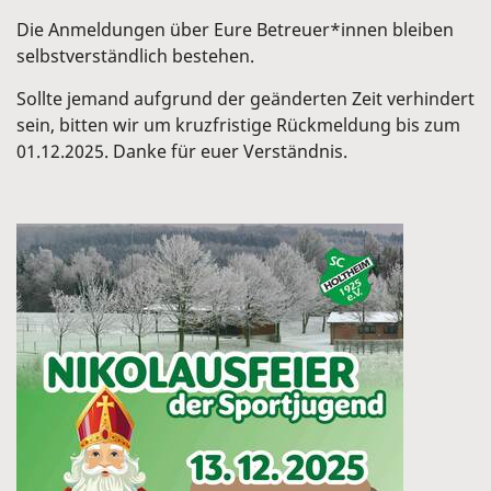
Die Anmeldungen über Eure Betreuer*innen bleiben
selbstverständlich bestehen.
Sollte jemand aufgrund der geänderten Zeit verhindert
sein, bitten wir um kruzfristige Rückmeldung bis zum
01.12.2025. Danke für euer Verständnis.