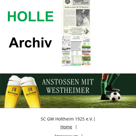
SC GW Holtheim 1925 e.V.
Home