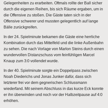
Gelegenheiten zu erarbeiten. Oftmals rollte der Ball sicher
durch die eigenen Reihen, bis sich Räume ergaben, um in
die Offensive zu stoßen. Die Gäste taten sich in der
Offensive schwerer und mussten gelegentlich auf lange
Bälle zurückgreifen.
In der 24. Spielminute bekamen die Gäste eine herrliche
Kombination durch das Mittelfeld und die linke Außenbahn
zu sehen. Die nach Vorlage von Marlon Steins durch einen
wundervollen Distanzschuss vom feinfühligen Marcel
Knaup zum 3:0 vollendet wurde.
In der 40. Spielminute sorgte ein Doppelpass zwischen
Noah Diederichs und Jonas Junker dafür, dass sich
letzterer frei vor dem gegnerischen Schlussmann
wiederfand. Mit seinem Abschluss in das kurze Eck konnte
er ihn überwinden und noch vor der Halbzeitpause auf 4:0
erhöhen.