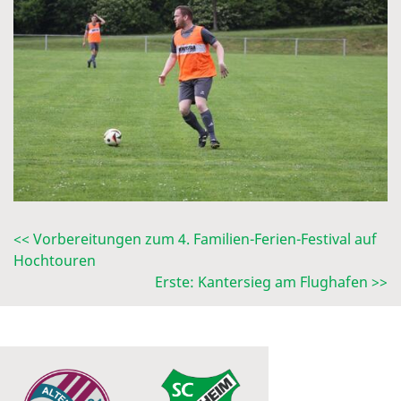
<< Vorbereitungen zum 4. Familien-Ferien-Festival auf
Hochtouren
Erste: Kantersieg am Flughafen >>