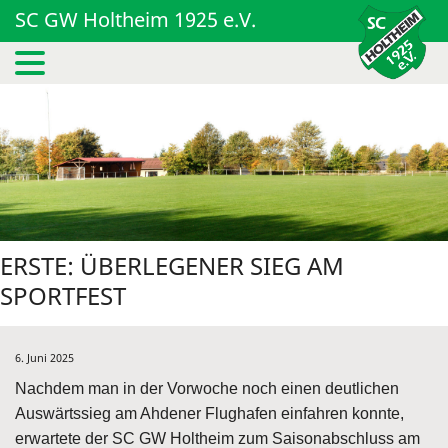
SC GW Holtheim 1925 e.V.
ERSTE: ÜBERLEGENER SIEG AM
SPORTFEST
6. Juni 2025
Nachdem man in der Vorwoche noch einen deutlichen
Auswärtssieg am Ahdener Flughafen einfahren konnte,
erwartete der SC GW Holtheim zum Saisonabschluss am