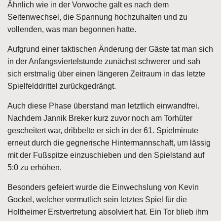
Ähnlich wie in der Vorwoche galt es nach dem
Seitenwechsel, die Spannung hochzuhalten und zu
vollenden, was man begonnen hatte.
Aufgrund einer taktischen Änderung der Gäste tat man sich
in der Anfangsviertelstunde zunächst schwerer und sah
sich erstmalig über einen längeren Zeitraum in das letzte
Spielfelddrittel zurückgedrängt.
Auch diese Phase überstand man letztlich einwandfrei.
Nachdem Jannik Breker kurz zuvor noch am Torhüter
gescheitert war, dribbelte er sich in der 61. Spielminute
erneut durch die gegnerische Hintermannschaft, um lässig
mit der Fußspitze einzuschieben und den Spielstand auf
5:0 zu erhöhen.
Besonders gefeiert wurde die Einwechslung von Kevin
Gockel, welcher vermutlich sein letztes Spiel für die
Holtheimer Erstvertretung absolviert hat. Ein Tor blieb ihm