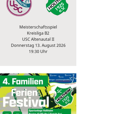
Meisterschaftsspiel
Kreisliga B2
USC Altenautal II
Donnerstag 13. August 2026
19:30 Uhr