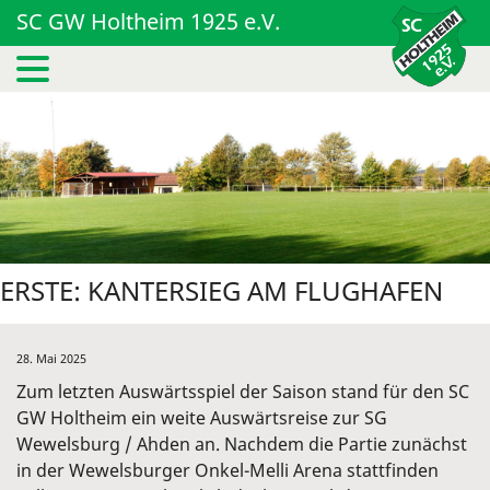
SC GW Holtheim 1925 e.V.
ERSTE: KANTERSIEG AM FLUGHAFEN
28. Mai 2025
Zum letzten Auswärtsspiel der Saison stand für den SC
GW Holtheim ein weite Auswärtsreise zur SG
Wewelsburg / Ahden an. Nachdem die Partie zunächst
in der Wewelsburger Onkel-Melli Arena stattfinden