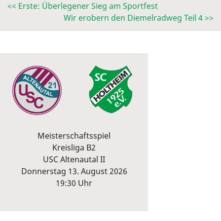
<< Erste: Überlegener Sieg am Sportfest
Wir erobern den Diemelradweg Teil 4 >>
Meisterschaftsspiel
Kreisliga B2
USC Altenautal II
Donnerstag 13. August 2026
19:30 Uhr