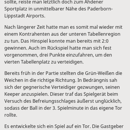
sollte, reiste man letztlich doch zum Ahdener
Sportplatz in unmittelbarer Nähe des Paderborn-
Lippstadt Airports.
Nach längerer Zeit hatte man es somit mal wieder mit
einem Kontrahenten aus der unteren Tabellenregion
zu tun. Das Hinspiel konnte man bereits mit 2:0
gewinnen. Auch im Rückspiel hatte man sich fest
vorgenommen, drei Punkte einzufahren, um den
vierten Tabellenplatz zu verteidigen.
Bereits früh in der Partie stellten die Grün-Weißen die
Weichen in die richtige Richtung. In Bedrängnis sah
sich der gegnerische Verteidiger gezwungen, seinen
Keeper anzuspielen. Dieser traf das Spielgerät beim
Versuch des Befreiungsschlages äußerst unglücklich,
sodass der Ball in der 3. Spielminute in das eigene Tor
rollte.
Es entwickelte sich ein Spiel auf ein Tor. Die Gastgeber