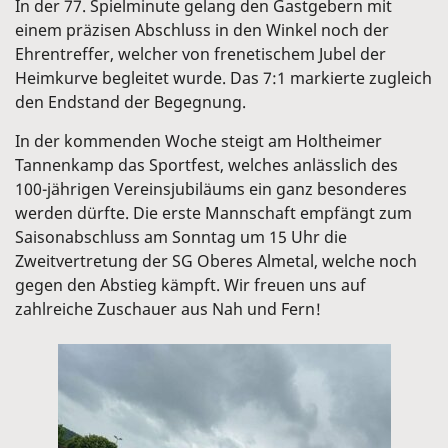
In der 77. Spielminute gelang den Gastgebern mit
einem präzisen Abschluss in den Winkel noch der
Ehrentreffer, welcher von frenetischem Jubel der
Heimkurve begleitet wurde. Das 7:1 markierte zugleich
den Endstand der Begegnung.
In der kommenden Woche steigt am Holtheimer
Tannenkamp das Sportfest, welches anlässlich des
100-jährigen Vereinsjubiläums ein ganz besonderes
werden dürfte. Die erste Mannschaft empfängt zum
Saisonabschluss am Sonntag um 15 Uhr die
Zweitvertretung der SG Oberes Almetal, welche noch
gegen den Abstieg kämpft. Wir freuen uns auf
zahlreiche Zuschauer aus Nah und Fern!