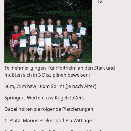
15
Teilnehmer gingen für Holtheim an den Start und
mußten sich in 3 Disziplinen beweisen:
50m, 75m bzw 100m Sprint (je nach Alter)
Springen, Werfen bzw Kugelstoßen.
Dabei holten sie folgende Platzierungen:
1. Platz: Marius Breker und Pia Wittlage