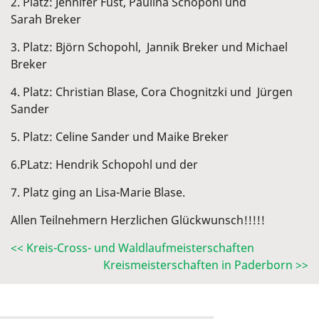
2. Platz: Jennifer Fust, Paulina Schopohl und
Sarah Breker
3. Platz: Björn Schopohl, Jannik Breker und Michael
Breker
4. Platz: Christian Blase, Cora Chognitzki und Jürgen
Sander
5. Platz: Celine Sander und Maike Breker
6.PLatz: Hendrik Schopohl und der
7. Platz ging an Lisa-Marie Blase.
Allen Teilnehmern Herzlichen Glückwunsch!!!!!
<< Kreis-Cross- und Waldlaufmeisterschaften
Kreismeisterschaften in Paderborn >>