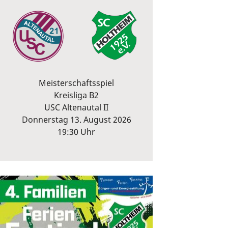
Meisterschaftsspiel
Kreisliga B2
USC Altenautal II
Donnerstag 13. August 2026
19:30 Uhr