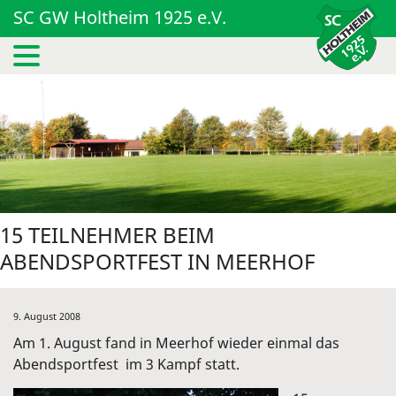
SC GW Holtheim 1925 e.V.
15 TEILNEHMER BEIM
ABENDSPORTFEST IN MEERHOF
9. August 2008
Am 1. August fand in Meerhof wieder einmal das
Abendsportfest im 3 Kampf statt.