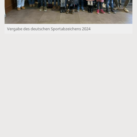
Vergabe des deutschen Sportabzeichens 2024