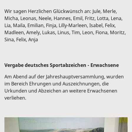
Wir sagen Herzlichen Glückwünsch an: Jule, Merle,
Micha, Leonas, Neele, Hannes, Emil, Fritz, Lotta, Lena,
Lia, Maila, Emilian, Finja, Lilly-Marleen, Isabel, Felix,
Madleen, Amely, Lukas, Linus, Tim, Leon, Fiona, Moritz,
Sina, Felix, Anja
Vergabe deutsches Sportabzeichen - Erwachsene
Am Abend auf der Jahreshauptversammlung, wurden
im Bereich Ehrungen und Auszeichnungen, die
Urkunden und Abzeichen an weitere Erwachsenen
verliehen.