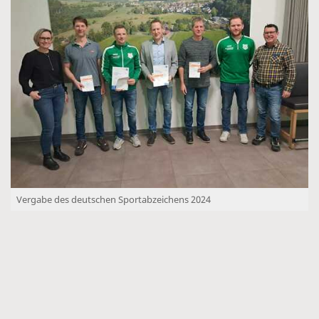
Vergabe des deutschen Sportabzeichens 2024