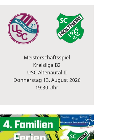
Meisterschaftsspiel
Kreisliga B2
USC Altenautal II
Donnerstag 13. August 2026
19:30 Uhr