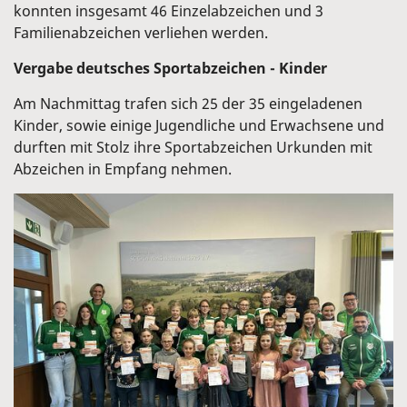
konnten insgesamt 46 Einzelabzeichen und 3
Familienabzeichen verliehen werden.
Vergabe deutsches Sportabzeichen - Kinder
Am Nachmittag trafen sich 25 der 35 eingeladenen
Kinder, sowie einige Jugendliche und Erwachsene und
durften mit Stolz ihre Sportabzeichen Urkunden mit
Abzeichen in Empfang nehmen.