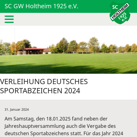
SC GW Holtheim 1925 e.V.
VERLEIHUNG DEUTSCHES
SPORTABZEICHEN 2024
31. Januar 2024
Am Samstag, den 18.01.2025 fand neben der
Jahreshauptversammlung auch die Vergabe des
deutschen Sportabzeichens statt. Für das Jahr 2024