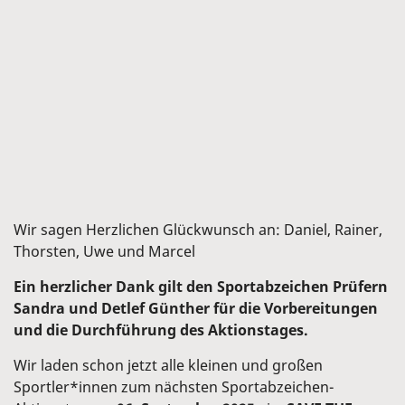
Wir sagen Herzlichen Glückwunsch an: Daniel, Rainer,
Thorsten, Uwe und Marcel
Ein herzlicher Dank gilt den Sportabzeichen Prüfern
Sandra und Detlef Günther für die Vorbereitungen
und die Durchführung des Aktionstages.
Wir laden schon jetzt alle kleinen und großen
Sportler*innen zum nächsten Sportabzeichen-