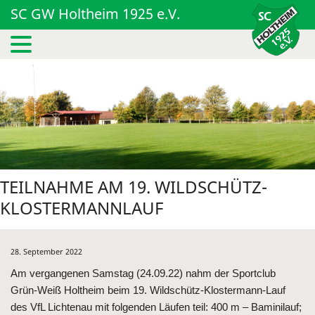
SC GW Holtheim 1925 e.V.
TEILNAHME AM 19. WILDSCHÜTZ-
KLOSTERMANNLAUF
28. September 2022
Am vergangenen Samstag (24.09.22) nahm der Sportclub
Grün-Weiß Holtheim beim 19. Wildschütz-Klostermann-Lauf
des VfL Lichtenau mit folgenden Läufen teil: 400 m – Baminilauf;