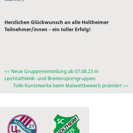
Herzlichen Glückwunsch an alle Holtheimer
Teilnehmer/innen – ein toller Erfolg!
<< Neue Gruppeneinteilung ab 07.08.23 in
Leichtathletik- und Breitensportgruppen
Tolle Kunstwerke beim Malwettbewerb prämiert >>