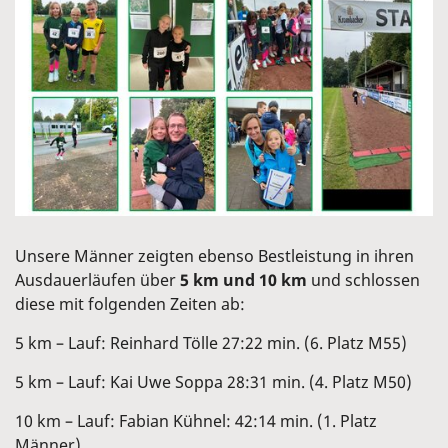
Unsere Männer zeigten ebenso Bestleistung in ihren
Ausdauerläufen über
5 km und 10 km
und schlossen
diese mit folgenden Zeiten ab:
5 km – Lauf: Reinhard Tölle 27:22 min. (6. Platz M55)
5 km – Lauf: Kai Uwe Soppa 28:31 min. (4. Platz M50)
10 km – Lauf: Fabian Kühnel: 42:14 min. (1. Platz
Männer)