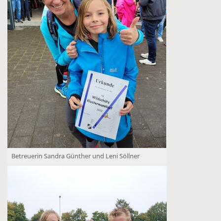
Betreuerin Sandra Günther und Leni Söllner