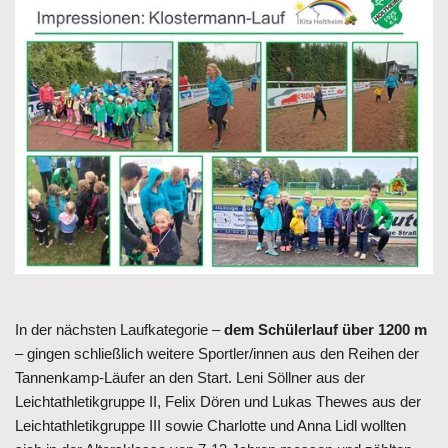
In der nächsten Laufkategorie –
dem Schülerlauf über 1200 m
– gingen schließlich weitere Sportler/innen aus den Reihen der
Tannenkamp-Läufer an den Start. Leni Söllner aus der
Leichtathletikgruppe II, Felix Dören und Lukas Thewes aus der
Leichtathletikgruppe III sowie Charlotte und Anna Lidl wollten