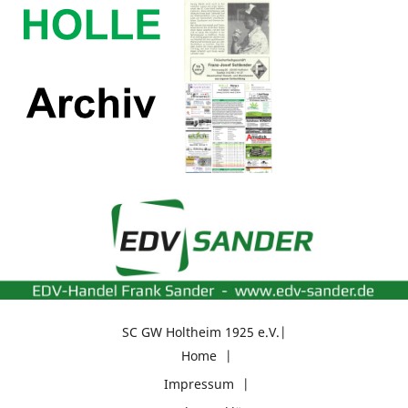
SC GW Holtheim 1925 e.V.
Home
Impressum