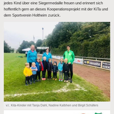
jedes Kind über eine Siegermedaille freuen und erinnert sich
hoffentlich gern an dieses Kooperationsprojekt mit der KiTa und
dem Sportverein Holtheim zurück.
v.l.: Kita-Kinder mit Tanja Dahl, Nadine Kalbhen und Birgit Schäfers