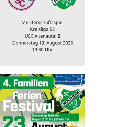
Meisterschaftsspiel
Kreisliga B2
USC Altenautal II
Donnerstag 13. August 2026
19:30 Uhr