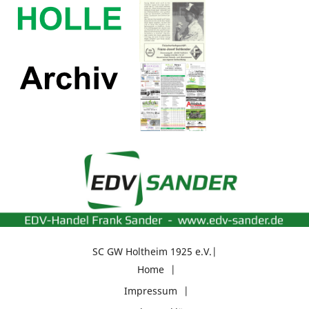
SC GW Holtheim 1925 e.V.
Home
Impressum