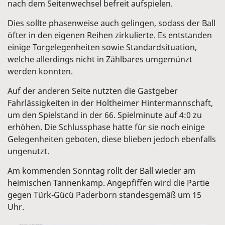
nach dem Seitenwechsel befreit aufspielen.
Dies sollte phasenweise auch gelingen, sodass der Ball
öfter in den eigenen Reihen zirkulierte. Es entstanden
einige Torgelegenheiten sowie Standardsituation,
welche allerdings nicht in Zählbares umgemünzt
werden konnten.
Auf der anderen Seite nutzten die Gastgeber
Fahrlässigkeiten in der Holtheimer Hintermannschaft,
um den Spielstand in der 66. Spielminute auf 4:0 zu
erhöhen. Die Schlussphase hatte für sie noch einige
Gelegenheiten geboten, diese blieben jedoch ebenfalls
ungenutzt.
Am kommenden Sonntag rollt der Ball wieder am
heimischen Tannenkamp. Angepfiffen wird die Partie
gegen Türk-Gücü Paderborn standesgemäß um 15
Uhr.