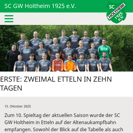
SC GW Holtheim 1925 e.V.
ERSTE: ZWEIMAL ETTELN IN ZEHN
TAGEN
15. Oktober 2025
Zum 10. Spieltag der aktuellen Saison wurde der SC
GW Holtheim in Etteln auf der Altenaukampfbahn
empfangen. Sowohl der Blick auf die Tabelle als auch