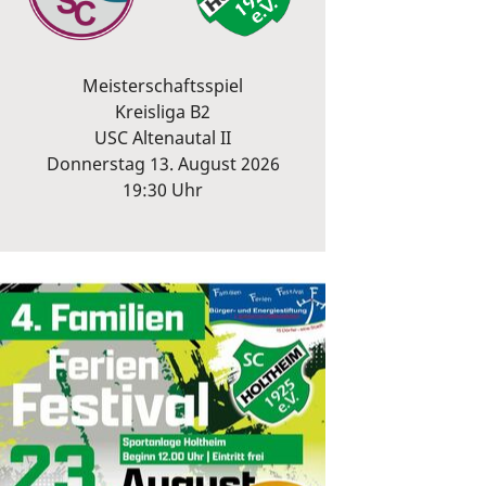
Meisterschaftsspiel
Kreisliga B2
USC Altenautal II
Donnerstag 13. August 2026
19:30 Uhr