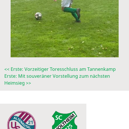
<< Erste: Vorzeitiger Toresschluss am Tannenkamp
Erste: Mit souveräner Vorstellung zum nächsten
Heimsieg >>