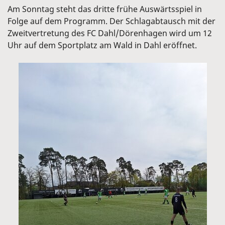
Am Sonntag steht das dritte frühe Auswärtsspiel in
Folge auf dem Programm. Der Schlagabtausch mit der
Zweitvertretung des FC Dahl/Dörenhagen wird um 12
Uhr auf dem Sportplatz am Wald in Dahl eröffnet.