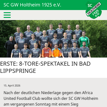
SC GW Holtheim 1925 e.V.
ERSTE: 8-TORE-SPEKTAKEL IN BAD
LIPPSPRINGE
15. April 2026
Nach der deutlichen Niederlage gegen den Africa
United Football Club wollte sich der SC GW Holtheim
am vergangenen Sonntag mit einem Sieg