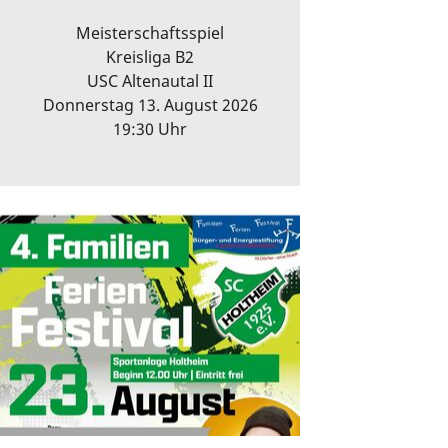
Meisterschaftsspiel
Kreisliga B2
USC Altenautal II
Donnerstag 13. August 2026
19:30 Uhr