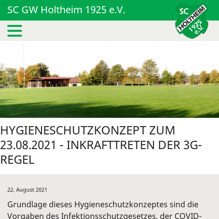
SC GW Holtheim 1925 e.V.
HYGIENESCHUTZKONZEPT ZUM
23.08.2021 - INKRAFTTRETEN DER 3G-
REGEL
22. August 2021
Grundlage dieses Hygieneschutzkonzeptes sind die
Vorgaben des Infektionsschutzgesetzes, der COVID-