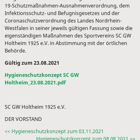
19-Schutzmaßnahmen-Ausnahmenverordnung, dem
Infektionsschutz- und Befugnisgesetzes und der
Coronaschutzverordnung des Landes Nordrhein-
Westfalen in seiner jeweils gültigen Fassung sowie die
eigenständigen Maßnahmen des Sportvereins SC GW
Holtheim 1925 e.V. in Abstimmung mit der örtlichen
Behörde.
Gültig zum 23.08.2021
Hygieneschutzkonzept SC GW
Holtheim_23.08.2021.pdf
SC GW Holtheim 1925 e.V.
DER VORSTAND
<< Hygieneschutzkonzept zum 03.11.2021
Hygieneschutzkonzept zum 08.08.2021 >>