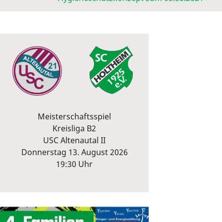
Meisterschaftsspiel
Kreisliga B2
USC Altenautal II
Donnerstag 13. August 2026
19:30 Uhr