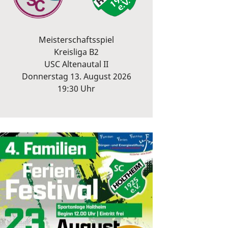
Meisterschaftsspiel
Kreisliga B2
USC Altenautal II
Donnerstag 13. August 2026
19:30 Uhr