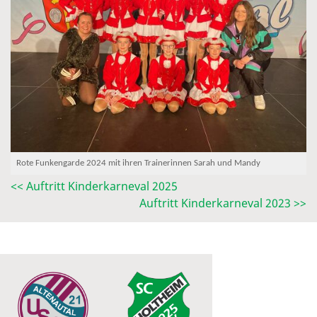
Rote Funkengarde 2024 mit ihren Trainerinnen Sarah und Mandy
<< Auftritt Kinderkarneval 2025
Auftritt Kinderkarneval 2023 >>