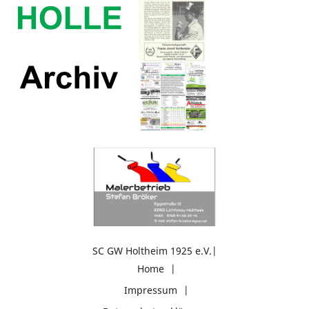
SC GW Holtheim 1925 e.V.
Home
Impressum