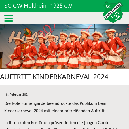
SC GW Holtheim 1925 e.V.
AUFTRITT KINDERKARNEVAL 2024
18. Februar 2024
Die Rote Funkengarde beeindruckte das Publikum beim
Kinderkarneval 2024 mit einem mitreißenden Auftritt.
In ihren roten Kostümen präsentierten die jungen Garde-