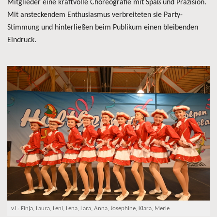
Mitglieder eine kraftvolle Choreografie mit Spaß und Präzision.
Mit ansteckendem Enthusiasmus verbreiteten sie Party-
Stimmung und hinterließen beim Publikum einen bleibenden
Eindruck.
v.l.: Finja, Laura, Leni, Lena, Lara, Anna, Josephine, Klara, Merle