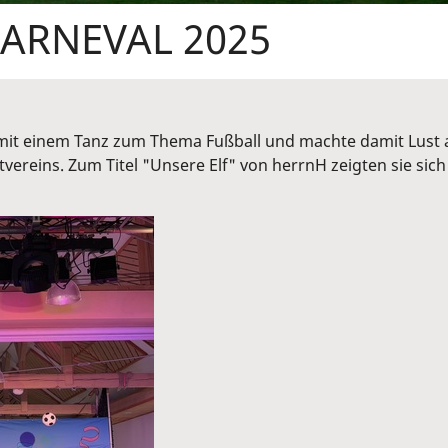
KARNEVAL 2025
 mit einem Tanz zum Thema Fußball und machte damit Lust 
vereins. Zum Titel "Unsere Elf" von herrnH zeigten sie sich