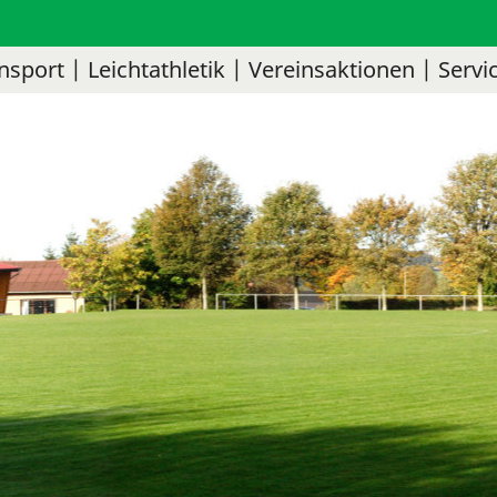
nsport
Leichtathletik
Vereinsaktionen
Servi