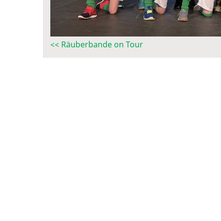
<< Räuberbande on Tour