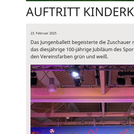
AUFTRITT KINDER
23. Februar 2025
Das Jungenballett begeisterte die Zuschauer
das diesjährige 100-jährige Jubiläum des Sport
den Vereinsfarben grün und weiß.