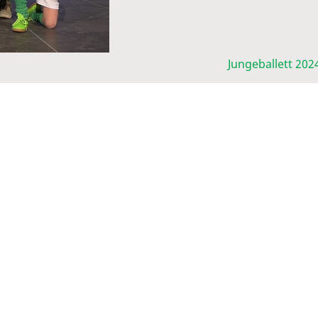
Jungeballett 202