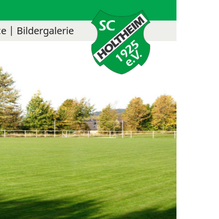
ce
Bildergalerie