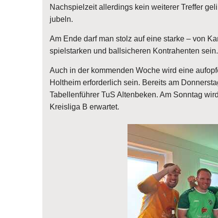
Nachspielzeit allerdings kein weiterer Treffer ge
jubeln.
Am Ende darf man stolz auf eine starke – von K
spielstarken und ballsicheren Kontrahenten sein.
Auch in der kommenden Woche wird eine aufopfe
Holtheim erforderlich sein. Bereits am Donnersta
Tabellenführer TuS Altenbeken. Am Sonntag wir
Kreisliga B erwartet.