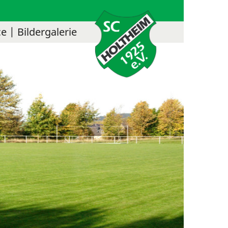
ce
Bildergalerie