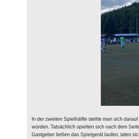
In der zweiten Spielhälfte stellte man sich dara
würden. Tatsächlich spielten sich nach dem Sei
Gastgeber ließen das Spielgerät laufen, taten 