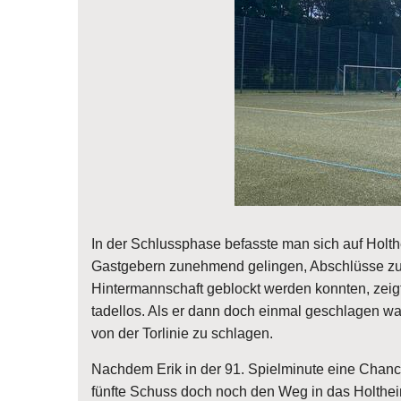
In der Schlussphase befasste man sich auf Holth
Gastgebern zunehmend gelingen, Abschlüsse z
Hintermannschaft geblockt werden konnten, zeig
tadellos. Als er dann doch einmal geschlagen wa
von der Torlinie zu schlagen.
Nachdem Erik in der 91. Spielminute eine Chance
fünfte Schuss doch noch den Weg in das Holthe