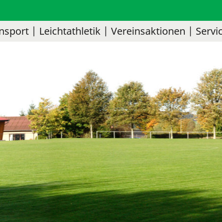
nsport
Leichtathletik
Vereinsaktionen
Servi