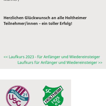
Herzlichen Glückwunsch an alle Holtheimer
Teilnehmer/innen – ein toller Erfolg!
<< Laufkurs 2023 - für Anfänger und Wiedereinsteiger
Laufkurs für Anfänger und Wiedereinsteiger >>