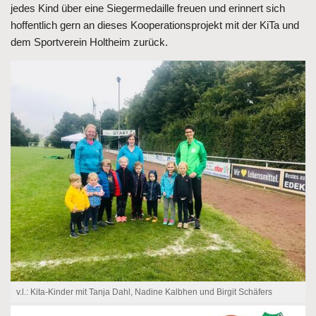
jedes Kind über eine Siegermedaille freuen und erinnert sich
hoffentlich gern an dieses Kooperationsprojekt mit der KiTa und
dem Sportverein Holtheim zurück.
v.l.: Kita-Kinder mit Tanja Dahl, Nadine Kalbhen und Birgit Schäfers