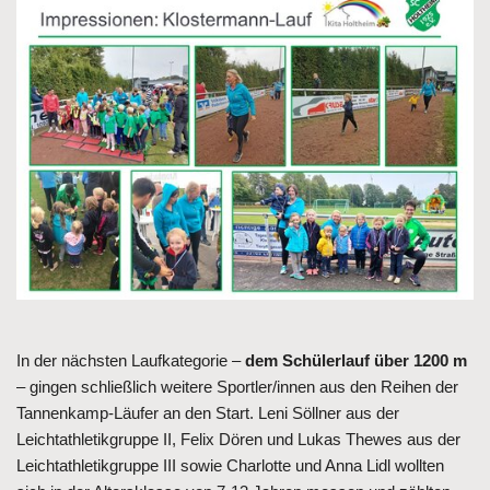
In der nächsten Laufkategorie –
dem Schülerlauf über 1200 m
– gingen schließlich weitere Sportler/innen aus den Reihen der
Tannenkamp-Läufer an den Start. Leni Söllner aus der
Leichtathletikgruppe II, Felix Dören und Lukas Thewes aus der
Leichtathletikgruppe III sowie Charlotte und Anna Lidl wollten