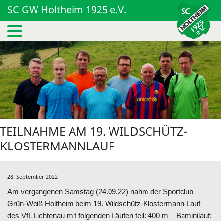
SC GW Holtheim 1925 e.V.
TEILNAHME AM 19. WILDSCHÜTZ-
KLOSTERMANNLAUF
28. September 2022
Am vergangenen Samstag (24.09.22) nahm der Sportclub
Grün-Weiß Holtheim beim 19. Wildschütz-Klostermann-Lauf
des VfL Lichtenau mit folgenden Läufen teil: 400 m – Baminilauf;