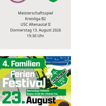
Meisterschaftsspiel
Kreisliga B2
USC Altenautal II
Donnerstag 13. August 2026
19:30 Uhr