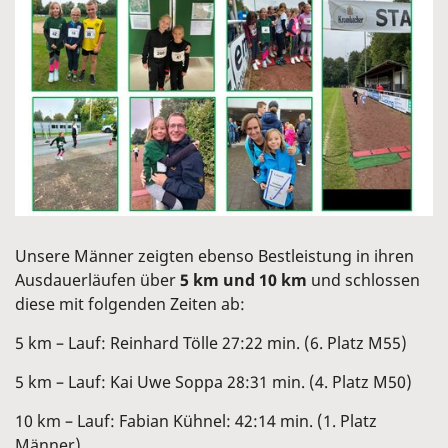
Unsere Männer zeigten ebenso Bestleistung in ihren
Ausdauerläufen über
5 km und 10 km
und schlossen
diese mit folgenden Zeiten ab:
5 km – Lauf: Reinhard Tölle 27:22 min. (6. Platz M55)
5 km – Lauf: Kai Uwe Soppa 28:31 min. (4. Platz M50)
10 km – Lauf: Fabian Kühnel: 42:14 min. (1. Platz
Männer)