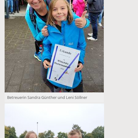
Betreuerin Sandra Günther und Leni Söllner